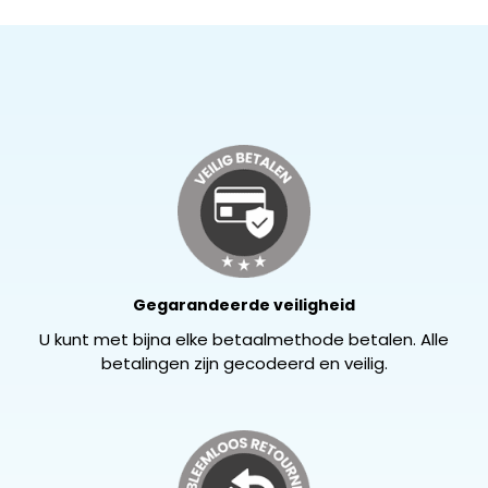
Gegarandeerde veiligheid
U kunt met bijna elke betaalmethode betalen. Alle
betalingen zijn gecodeerd en veilig.