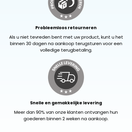
Probleemloos retourneren
Als u niet tevreden bent met uw product, kunt u het
binnen 30 dagen na aankoop terugsturen voor een
volledige terugbetaling.
Snelle en gemakkelijke levering
Meer dan 90% van onze klanten ontvangen hun
goederen binnen 2 weken na aankoop.