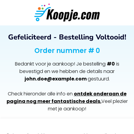
Gefeliciteerd - Bestelling Voltooid!
Order nummer # 0
Bedankt voor je aankoop! Je bestelling
#0
is
bevestigd en we hebben de details naar
john.doe@example.com
gestuurd.
Check hieronder alle info en
ontdek onderaan de
pagina nog meer fantastische deals.
Veel plezier
met je aankoop!