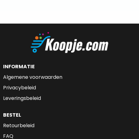
INFORMATIE
Algemene voorwaarden
Privacybeleid
Leveringsbeleid
BESTEL
Retourbeleid
FAQ