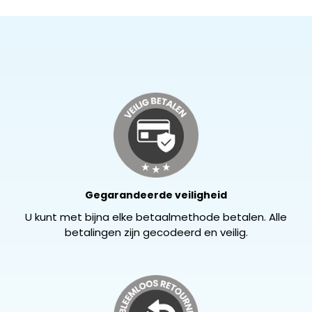
Gegarandeerde veiligheid
U kunt met bijna elke betaalmethode betalen. Alle
betalingen zijn gecodeerd en veilig.