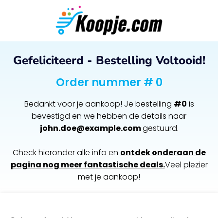
Gefeliciteerd - Bestelling Voltooid!
Order nummer # 0
Bedankt voor je aankoop! Je bestelling
#0
is
bevestigd en we hebben de details naar
john.doe@example.com
gestuurd.
Check hieronder alle info en
ontdek onderaan de
pagina nog meer fantastische deals.
Veel plezier
met je aankoop!