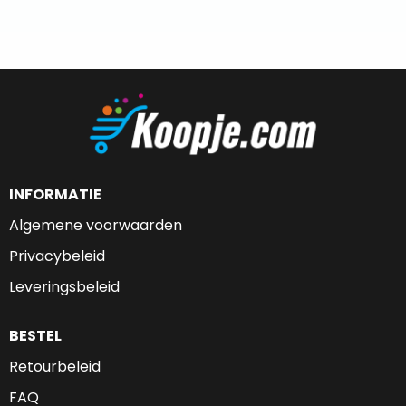
INFORMATIE
Algemene voorwaarden
Privacybeleid
Leveringsbeleid
BESTEL
Retourbeleid
FAQ