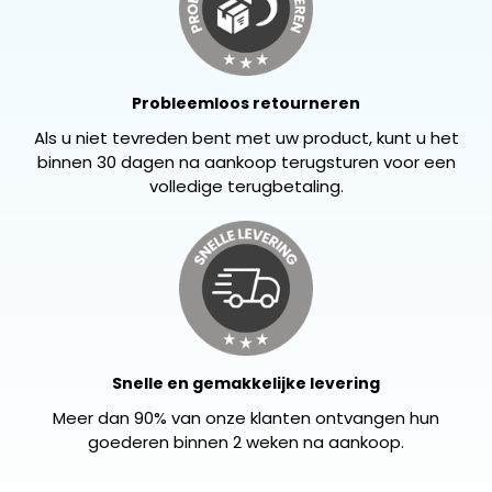
Probleemloos retourneren
Als u niet tevreden bent met uw product, kunt u het
binnen 30 dagen na aankoop terugsturen voor een
volledige terugbetaling.
Snelle en gemakkelijke levering
Meer dan 90% van onze klanten ontvangen hun
goederen binnen 2 weken na aankoop.