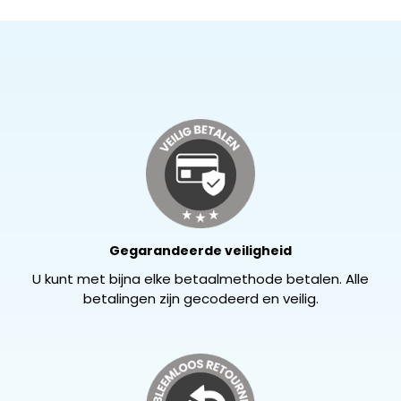
Gegarandeerde veiligheid
U kunt met bijna elke betaalmethode betalen. Alle
betalingen zijn gecodeerd en veilig.