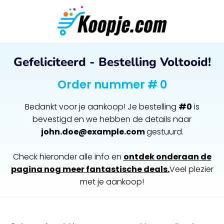
Gefeliciteerd - Bestelling Voltooid!
Order nummer # 0
Bedankt voor je aankoop! Je bestelling
#0
is
bevestigd en we hebben de details naar
john.doe@example.com
gestuurd.
Check hieronder alle info en
ontdek onderaan de
pagina nog meer fantastische deals.
Veel plezier
met je aankoop!