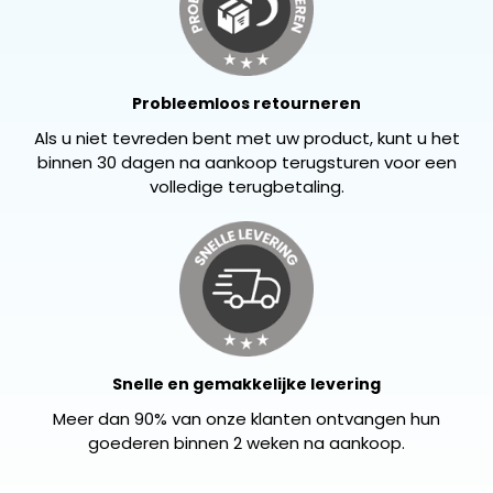
Probleemloos retourneren
Als u niet tevreden bent met uw product, kunt u het
binnen 30 dagen na aankoop terugsturen voor een
volledige terugbetaling.
Snelle en gemakkelijke levering
Meer dan 90% van onze klanten ontvangen hun
goederen binnen 2 weken na aankoop.