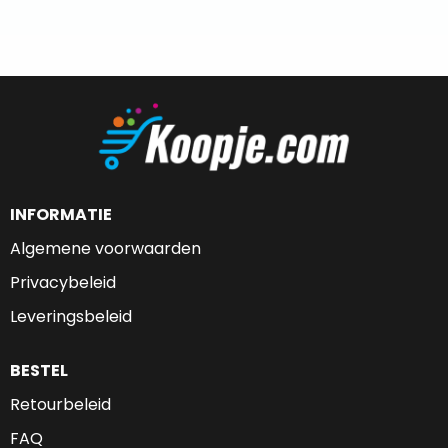
INFORMATIE
Algemene voorwaarden
Privacybeleid
Leveringsbeleid
BESTEL
Retourbeleid
FAQ