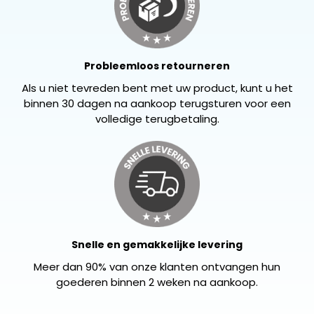
Probleemloos retourneren
Als u niet tevreden bent met uw product, kunt u het
binnen 30 dagen na aankoop terugsturen voor een
volledige terugbetaling.
Snelle en gemakkelijke levering
Meer dan 90% van onze klanten ontvangen hun
goederen binnen 2 weken na aankoop.