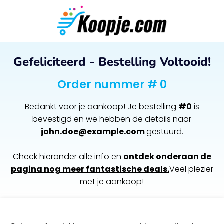
Gefeliciteerd - Bestelling Voltooid!
Order nummer # 0
Bedankt voor je aankoop! Je bestelling
#0
is
bevestigd en we hebben de details naar
john.doe@example.com
gestuurd.
Check hieronder alle info en
ontdek onderaan de
pagina nog meer fantastische deals.
Veel plezier
met je aankoop!