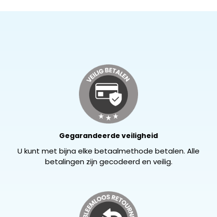
Gegarandeerde veiligheid
U kunt met bijna elke betaalmethode betalen. Alle
betalingen zijn gecodeerd en veilig.