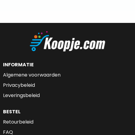
INFORMATIE
Algemene voorwaarden
Privacybeleid
Leveringsbeleid
BESTEL
Retourbeleid
FAQ