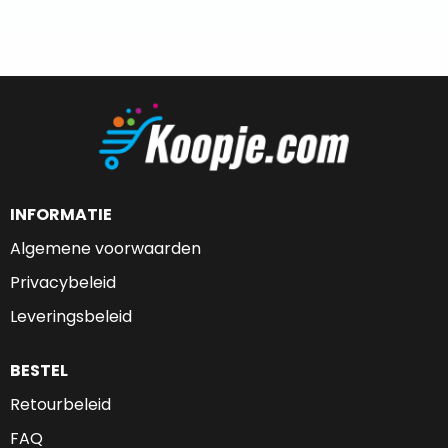
INFORMATIE
Algemene voorwaarden
Privacybeleid
Leveringsbeleid
BESTEL
Retourbeleid
FAQ