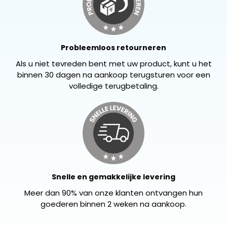
Probleemloos retourneren
Als u niet tevreden bent met uw product, kunt u het
binnen 30 dagen na aankoop terugsturen voor een
volledige terugbetaling.
Snelle en gemakkelijke levering
Meer dan 90% van onze klanten ontvangen hun
goederen binnen 2 weken na aankoop.