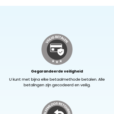
Gegarandeerde veiligheid
U kunt met bijna elke betaalmethode betalen. Alle
betalingen zijn gecodeerd en veilig.