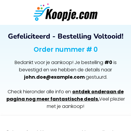
Gefeliciteerd - Bestelling Voltooid!
Order nummer # 0
Bedankt voor je aankoop! Je bestelling
#0
is
bevestigd en we hebben de details naar
john.doe@example.com
gestuurd.
Check hieronder alle info en
ontdek onderaan de
pagina nog meer fantastische deals.
Veel plezier
met je aankoop!