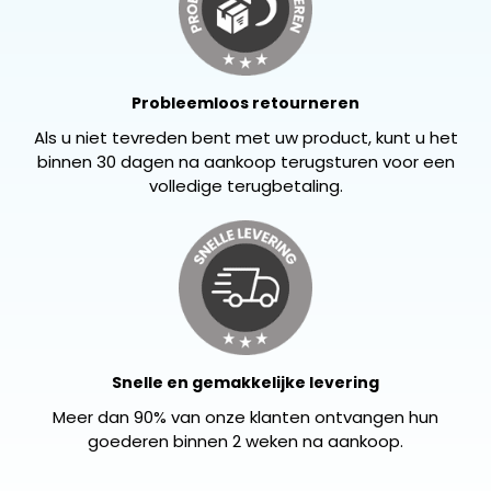
Probleemloos retourneren
Als u niet tevreden bent met uw product, kunt u het
binnen 30 dagen na aankoop terugsturen voor een
volledige terugbetaling.
Snelle en gemakkelijke levering
Meer dan 90% van onze klanten ontvangen hun
goederen binnen 2 weken na aankoop.