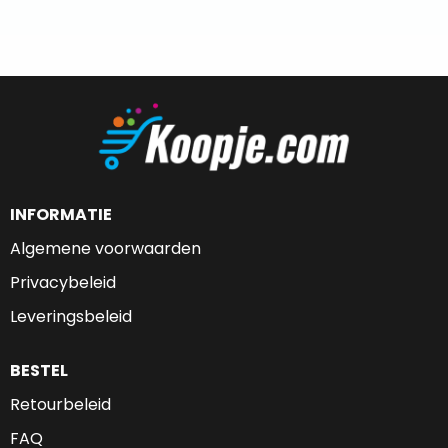
INFORMATIE
Algemene voorwaarden
Privacybeleid
Leveringsbeleid
BESTEL
Retourbeleid
FAQ