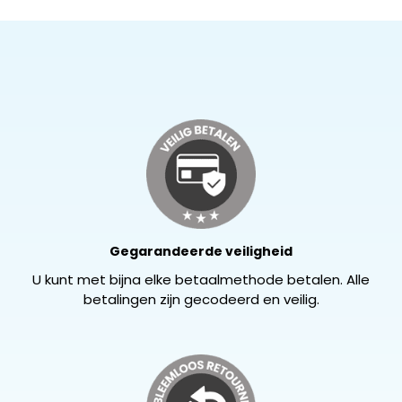
Gegarandeerde veiligheid
U kunt met bijna elke betaalmethode betalen. Alle
betalingen zijn gecodeerd en veilig.