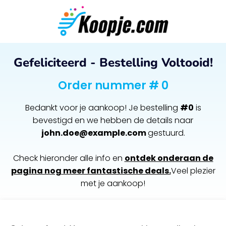
Gefeliciteerd - Bestelling Voltooid!
Order nummer # 0
Bedankt voor je aankoop! Je bestelling
#0
is
bevestigd en we hebben de details naar
john.doe@example.com
gestuurd.
Check hieronder alle info en
ontdek onderaan de
pagina nog meer fantastische deals.
Veel plezier
met je aankoop!