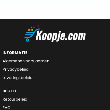
INFORMATIE
Algemene voorwaarden
Privacybeleid
Leveringsbeleid
BESTEL
Retourbeleid
FAQ