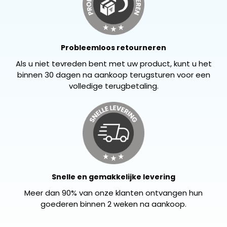
Probleemloos retourneren
Als u niet tevreden bent met uw product, kunt u het
binnen 30 dagen na aankoop terugsturen voor een
volledige terugbetaling.
Snelle en gemakkelijke levering
Meer dan 90% van onze klanten ontvangen hun
goederen binnen 2 weken na aankoop.