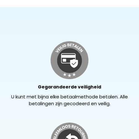
Gegarandeerde veiligheid
U kunt met bijna elke betaalmethode betalen. Alle
betalingen zijn gecodeerd en veilig.