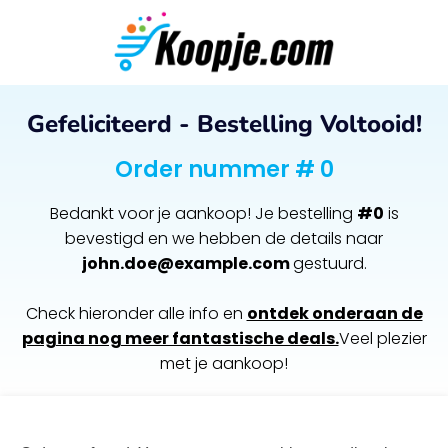
Gefeliciteerd - Bestelling Voltooid!
Order nummer # 0
Bedankt voor je aankoop! Je bestelling
#0
is
bevestigd en we hebben de details naar
john.doe@example.com
gestuurd.
Check hieronder alle info en
ontdek onderaan de
pagina nog meer fantastische deals.
Veel plezier
met je aankoop!