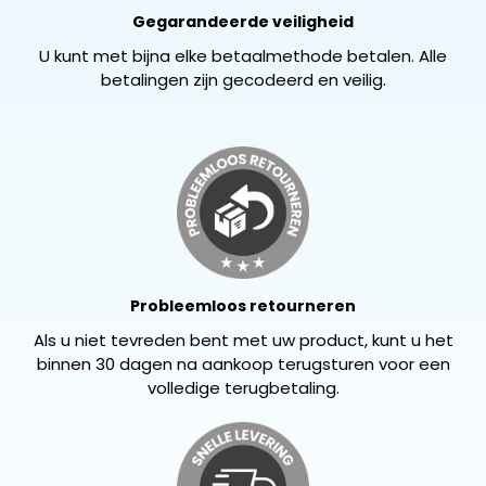
Gegarandeerde veiligheid
U kunt met bijna elke betaalmethode betalen. Alle
betalingen zijn gecodeerd en veilig.
Probleemloos retourneren
Als u niet tevreden bent met uw product, kunt u het
binnen 30 dagen na aankoop terugsturen voor een
volledige terugbetaling.