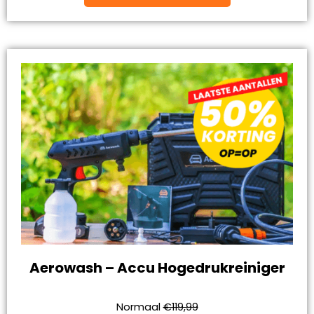
Aerowash – Accu Hogedrukreiniger
Normaal
€119,99