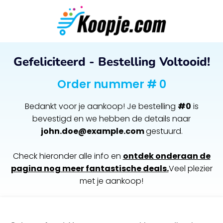
Gefeliciteerd - Bestelling Voltooid!
Order nummer # 0
Bedankt voor je aankoop! Je bestelling
#0
is
bevestigd en we hebben de details naar
john.doe@example.com
gestuurd.
Check hieronder alle info en
ontdek onderaan de
pagina nog meer fantastische deals.
Veel plezier
met je aankoop!