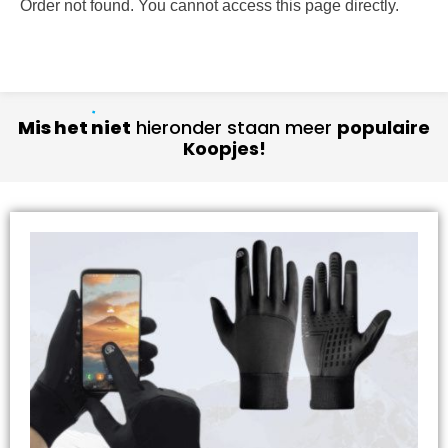
Order not found. You cannot access this page directly.
Mis het niet
hieronder staan meer
populaire
Koopjes!