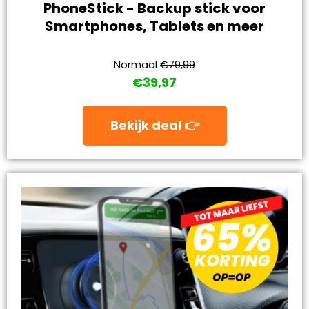
PhoneStick - Backup stick voor
Smartphones, Tablets en meer
Normaal
€79,99
€39,97
Bekijk deal 👉