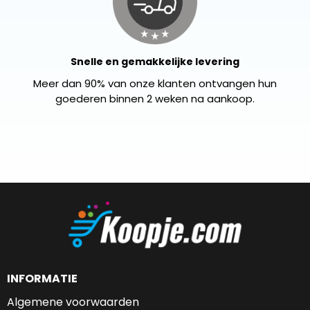
Snelle en gemakkelijke levering
Meer dan 90% van onze klanten ontvangen hun
goederen binnen 2 weken na aankoop.
INFORMATIE
Algemene voorwaarden