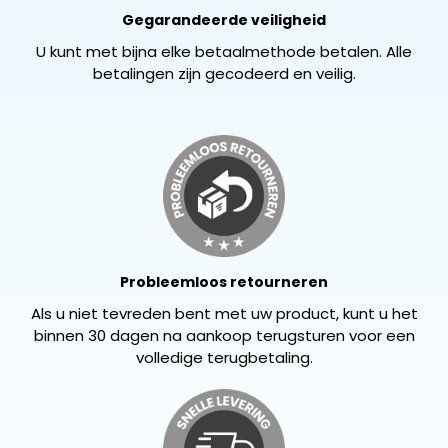
Gegarandeerde veiligheid
U kunt met bijna elke betaalmethode betalen. Alle
betalingen zijn gecodeerd en veilig.
Probleemloos retourneren
Als u niet tevreden bent met uw product, kunt u het
binnen 30 dagen na aankoop terugsturen voor een
volledige terugbetaling.