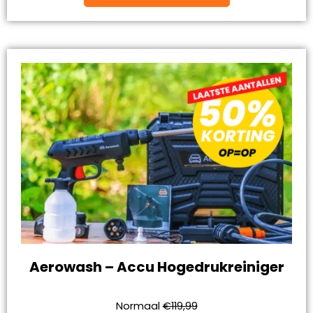
Aerowash – Accu Hogedrukreiniger
Normaal
€119,99