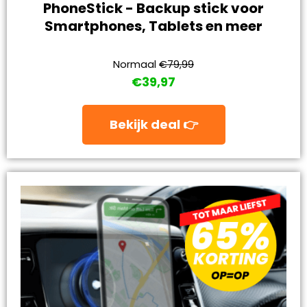
PhoneStick - Backup stick voor
Smartphones, Tablets en meer
Normaal
€79,99
€39,97
Bekijk deal 👉