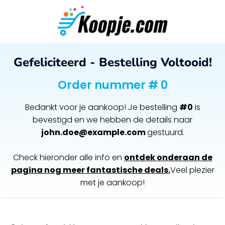
Gefeliciteerd - Bestelling Voltooid!
Order nummer # 0
Bedankt voor je aankoop! Je bestelling
#0
is
bevestigd en we hebben de details naar
john.doe@example.com
gestuurd.
Check hieronder alle info en
ontdek onderaan de
pagina nog meer fantastische deals.
Veel plezier
met je aankoop!