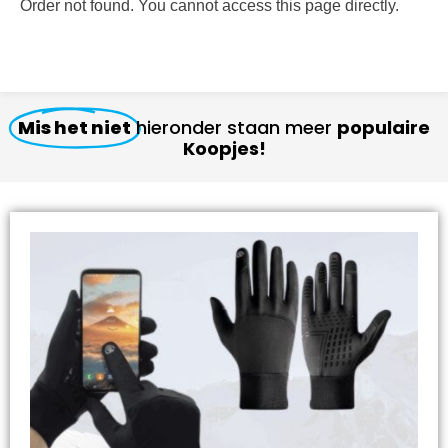
Order not found. You cannot access this page directly.
Mis het niet
hieronder staan meer
populaire
Koopjes!