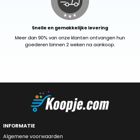
Snelle en gemakkelijke levering
Meer dan 90% van onze klanten ontvangen hun
goederen binnen 2 weken na aankoop.
INFORMATIE
Algemene voorwaarden