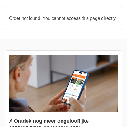
Order not found. You cannot access this page directly.
⚡ Ontdek nog meer ongelooflijke