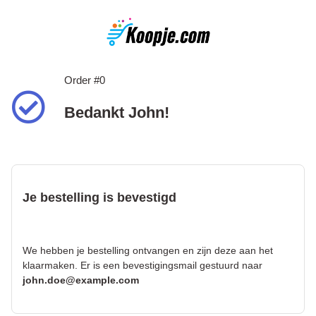
Order #0
Bedankt John!
Je bestelling is bevestigd
We hebben je bestelling ontvangen en zijn deze aan het
klaarmaken. Er is een bevestigingsmail gestuurd naar
john.doe@example.com