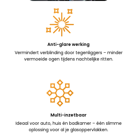
Anti-glare werking
Vermindert verblinding door tegenliggers – minder
vermoeide ogen tijdens nachtelijke ritten.
Multi-inzetbaar
Ideaal voor auto, huis én badkamer – één slimme
oplossing voor al je glasoppervlakken.