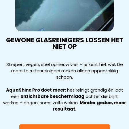
GEWONE GLASREINIGERS LOSSEN HET
NIET OP
Strepen, vegen, snel opnieuw vies – je kent het wel. De
meeste ruitenreinigers maken alleen oppervlakkig
schoon.
AquaShine Pro doet meer
: het reinigt grondig én laat
een
onzichtbare beschermlaag
achter die blijft
werken – dagen, soms zelfs weken.
Minder gedoe, meer
resultaat.