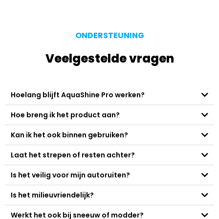
ONDERSTEUNING
Veelgestelde vragen
Hoelang blijft AquaShine Pro werken?
Hoe breng ik het product aan?
Kan ik het ook binnen gebruiken?
Laat het strepen of resten achter?
Is het veilig voor mijn autoruiten?
Is het milieuvriendelijk?
Werkt het ook bij sneeuw of modder?