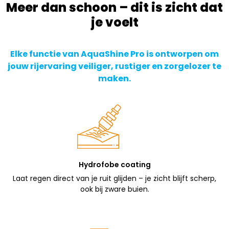
Meer dan schoon – dit is zicht dat
je voelt
Elke functie van AquaShine Pro is ontworpen om
jouw rijervaring veiliger, rustiger en zorgelozer te
maken.
Hydrofobe coating
Laat regen direct van je ruit glijden – je zicht blijft scherp,
ook bij zware buien.