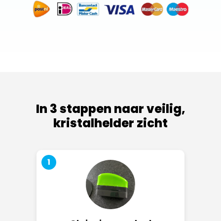
In 3 stappen naar veilig,
kristalhelder zicht
1