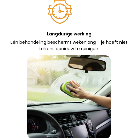
Langdurige werking
Één behandeling beschermt wekenlang – je hoeft niet
telkens opnieuw te reinigen.