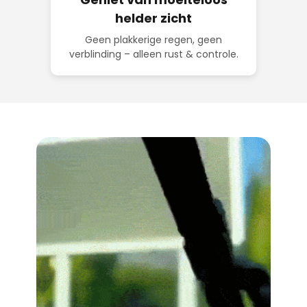
helder zicht
Geen plakkerige regen, geen
verblinding – alleen rust & controle.