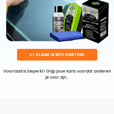
👉 CLAIM JE 50% KORTING
Voorraad is beperkt! Grijp jouw kans voordat anderen
je voor zijn…