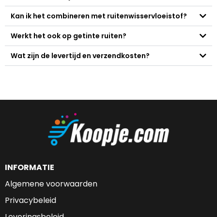
Kan ik het combineren met ruitenwisservloeistof?
Werkt het ook op getinte ruiten?
Wat zijn de levertijd en verzendkosten?
INFORMATIE
Algemene voorwaarden
Privacybeleid
Leveringsbeleid