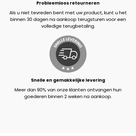
Probleemloos retourneren
Als u niet tevreden bent met uw product, kunt u het
binnen 30 dagen na aankoop terugsturen voor een
volledige terugbetaling.
Snelle en gemakkelijke levering
Meer dan 90% van onze klanten ontvangen hun
goederen binnen 2 weken na aankoop.