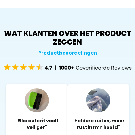
WAT KLANTEN OVER HET PRODUCT
ZEGGEN
Productbeoordelingen
"Elke autorit voelt
"Heldere ruiten, meer
veiliger"
rust in m’n hoofd"