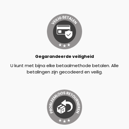
Gegarandeerde veiligheid
U kunt met bijna elke betaalmethode betalen. Alle
betalingen zijn gecodeerd en veilig.