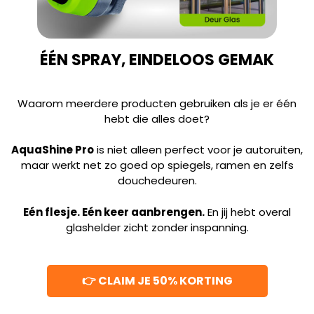
ÉÉN SPRAY, EINDELOOS GEMAK
Waarom meerdere producten gebruiken als je er één
hebt die alles doet?
AquaShine Pro
is niet alleen perfect voor je autoruiten,
maar werkt net zo goed op spiegels, ramen en zelfs
douchedeuren.
Eén flesje. Eén keer aanbrengen.
En jij hebt overal
glashelder zicht zonder inspanning.
👉 CLAIM JE 50% KORTING