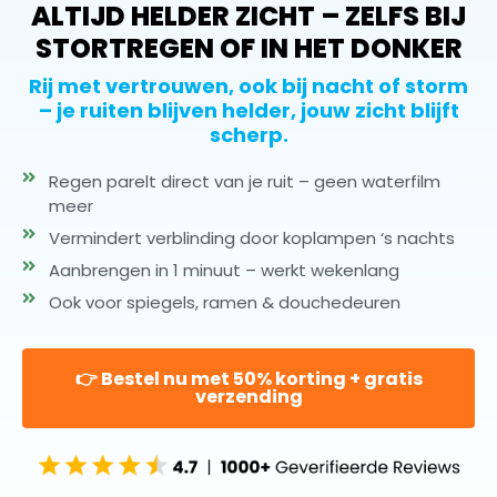
ALTIJD HELDER ZICHT – ZELFS BIJ
STORTREGEN OF IN HET DONKER
Rij met vertrouwen, ook bij nacht of storm
– je ruiten blijven helder, jouw zicht blijft
scherp.
Regen parelt direct van je ruit – geen waterfilm
meer
Vermindert verblinding door koplampen ‘s nachts
Aanbrengen in 1 minuut – werkt wekenlang
Ook voor spiegels, ramen & douchedeuren
👉 Bestel nu met 50% korting + gratis
verzending