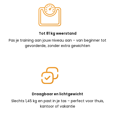
Tot 81 kg weerstand
Pas je training aan jouw niveau aan – van beginner tot
gevorderde, zonder extra gewichten
Draagbaar en lichtgewicht
Slechts 1,45 kg en past in je tas – perfect voor thuis,
kantoor of vakantie