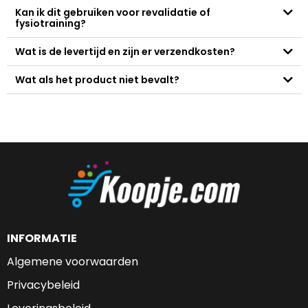
Kan ik dit gebruiken voor revalidatie of
fysiotraining?
Wat is de levertijd en zijn er verzendkosten?
Wat als het product niet bevalt?
INFORMATIE
Algemene voorwaarden
Privacybeleid