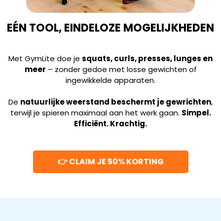
EÉN TOOL, EINDELOZE MOGELIJKHEDEN
Met GymLite doe je
squats, curls, presses, lunges en
meer
– zonder gedoe met losse gewichten of
ingewikkelde apparaten.
De
natuurlijke weerstand beschermt je gewrichten
,
terwijl je spieren maximaal aan het werk gaan.
Simpel.
Efficiënt. Krachtig.
👉 CLAIM JE 50% KORTING