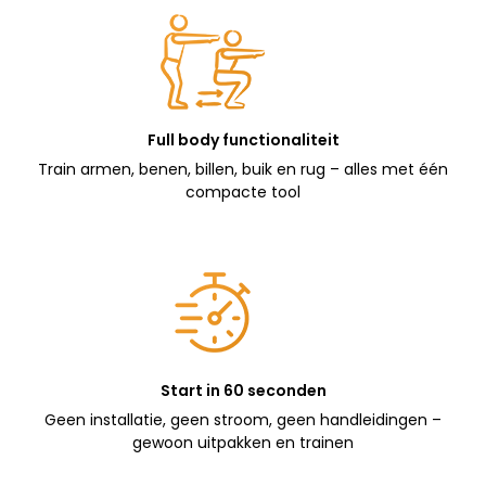
Full body functionaliteit
Train armen, benen, billen, buik en rug – alles met één
compacte tool
Start in 60 seconden
Geen installatie, geen stroom, geen handleidingen –
gewoon uitpakken en trainen