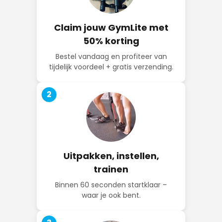
Claim jouw GymLite met
50% korting
Bestel vandaag en profiteer van
tijdelijk voordeel + gratis verzending.
2
Uitpakken, instellen,
trainen
Binnen 60 seconden startklaar –
waar je ook bent.