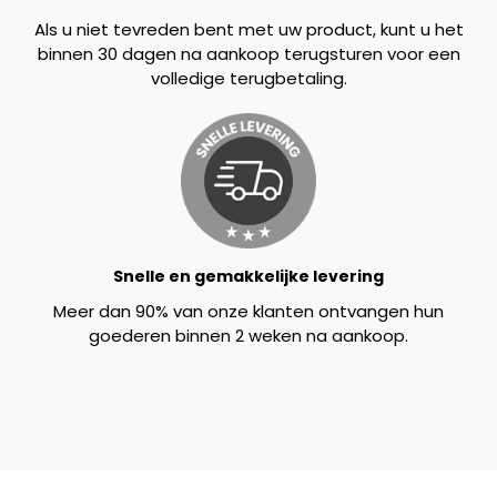
Als u niet tevreden bent met uw product, kunt u het
binnen 30 dagen na aankoop terugsturen voor een
volledige terugbetaling.
Snelle en gemakkelijke levering
Meer dan 90% van onze klanten ontvangen hun
goederen binnen 2 weken na aankoop.