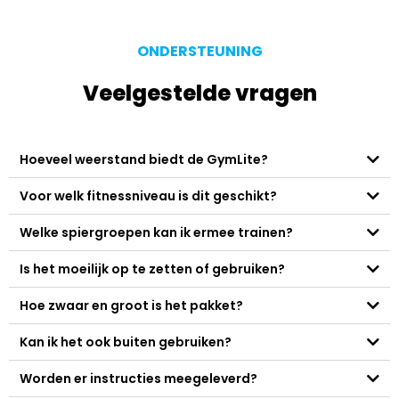
ONDERSTEUNING
Veelgestelde vragen
Hoeveel weerstand biedt de GymLite?
Voor welk fitnessniveau is dit geschikt?
Welke spiergroepen kan ik ermee trainen?
Is het moeilijk op te zetten of gebruiken?
Hoe zwaar en groot is het pakket?
Kan ik het ook buiten gebruiken?
Worden er instructies meegeleverd?