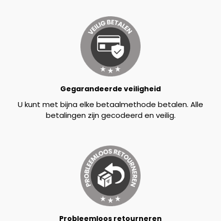
Gegarandeerde veiligheid
U kunt met bijna elke betaalmethode betalen. Alle
betalingen zijn gecodeerd en veilig.
Probleemloos retourneren