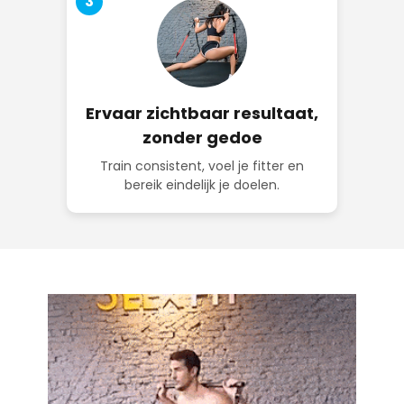
3
Ervaar zichtbaar resultaat,
zonder gedoe
Train consistent, voel je fitter en
bereik eindelijk je doelen.