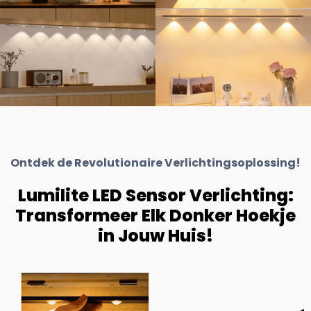
Ontdek de Revolutionaire Verlichtingsoplossing!
Lumilite LED Sensor Verlichting:
Transformeer Elk Donker Hoekje
in Jouw Huis!