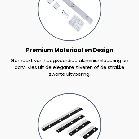
Premium Materiaal en Design
Gemaakt van hoogwaardige aluminiumlegering en
acryl. Kies uit de elegante zilveren of de strakke
zwarte uitvoering.