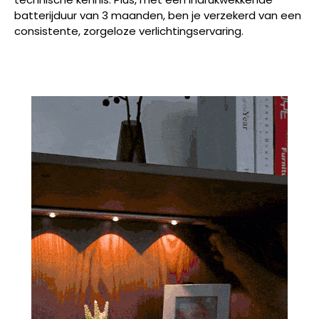
batterijduur van 3 maanden, ben je verzekerd van een
consistente, zorgeloze verlichtingservaring.