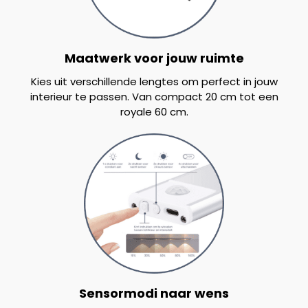
Maatwerk voor jouw ruimte
Kies uit verschillende lengtes om perfect in jouw
interieur te passen. Van compact 20 cm tot een
royale 60 cm.
Sensormodi naar wens