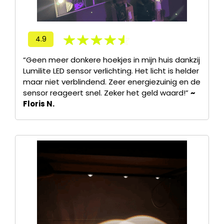
4.9
“Geen meer donkere hoekjes in mijn huis dankzij
Lumilite LED sensor verlichting. Het licht is helder
maar niet verblindend. Zeer energiezuinig en de
sensor reageert snel. Zeker het geld waard!”
~
Floris N.