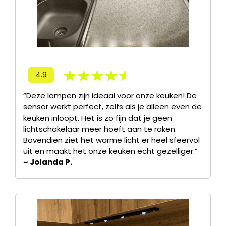
4.9
“Deze lampen zijn ideaal voor onze keuken! De
sensor werkt perfect, zelfs als je alleen even de
keuken inloopt. Het is zo fijn dat je geen
lichtschakelaar meer hoeft aan te raken.
Bovendien ziet het warme licht er heel sfeervol
uit en maakt het onze keuken echt gezelliger.”
~ Jolanda P.