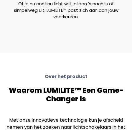
Of je nu continu licht wilt, alleen ’s nachts of
simpelweg uit, LUMILITE™ past zich aan aan jouw
voorkeuren.
Over het product
Waarom LUMILITE™ Een Game-
Changer Is
Met onze innovatieve technologie kun je afscheid
nemen van het zoeken naar lichtschakelaars in het