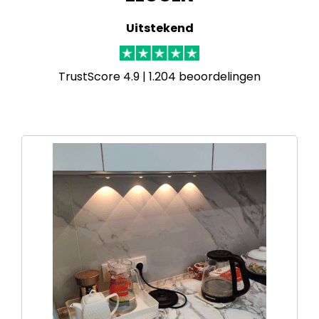
Uitstekend
TrustScore 4.9 | 1.204 beoordelingen