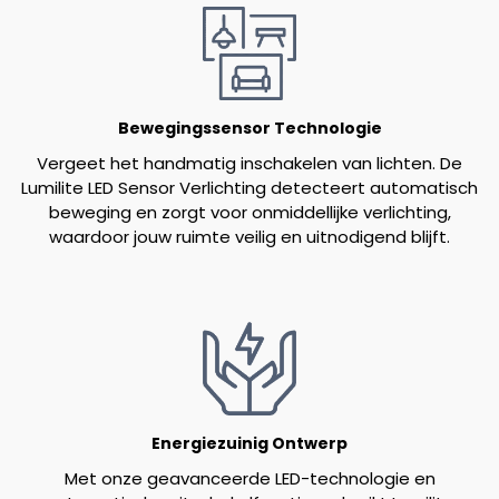
Bewegingssensor Technologie
Vergeet het handmatig inschakelen van lichten. De
Lumilite LED Sensor Verlichting detecteert automatisch
beweging en zorgt voor onmiddellijke verlichting,
waardoor jouw ruimte veilig en uitnodigend blijft.
Energiezuinig Ontwerp
Met onze geavanceerde LED-technologie en