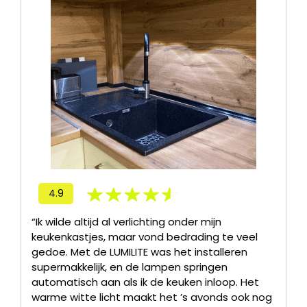
4.9
“Ik wilde altijd al verlichting onder mijn
keukenkastjes, maar vond bedrading te veel
gedoe. Met de LUMILITE was het installeren
supermakkelijk, en de lampen springen
automatisch aan als ik de keuken inloop. Het
warme witte licht maakt het ’s avonds ook nog