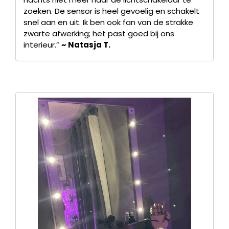
zoeken. De sensor is heel gevoelig en schakelt
snel aan en uit. Ik ben ook fan van de strakke
zwarte afwerking; het past goed bij ons
interieur.”
~ Natasja T.