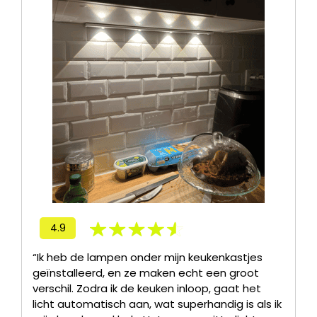
4.9
“Ik heb de lampen onder mijn keukenkastjes
geïnstalleerd, en ze maken echt een groot
verschil. Zodra ik de keuken inloop, gaat het
licht automatisch aan, wat superhandig is als ik