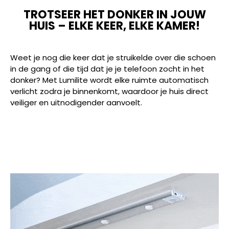
TROTSEER HET DONKER IN JOUW
HUIS – ELKE KEER, ELKE KAMER!
Weet je nog die keer dat je struikelde over die schoen
in de gang of die tijd dat je je telefoon zocht in het
donker? Met Lumilite wordt elke ruimte automatisch
verlicht zodra je binnenkomt, waardoor je huis direct
veiliger en uitnodigender aanvoelt.