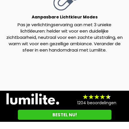
Aanpasbare Lichtkleur Modes
Pas je verlichtingservaring aan met 3 unieke
lichtkleuren: helder wit voor een duidelijke
zichtbaarheid, neutraal voor een zachte uitstraling, en
warm wit voor een gezellige ambiance. Verander de
sfeer in een handomdraai met Lumilite.
1204 beoordelingen
BESTEL NU!