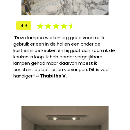
4.9
“Deze lampen werken erg goed voor mij. Ik
gebruik er een in de hal en een onder de
kastjes in de keuken en hij gaat aan zodra ik de
keuken in loop. Ik heb eerder vergelijkbare
lampen gehad maar daarvan moest ik
constant de batterijen vervangen. Dit is veel
handiger.”
~ Thabitha V.