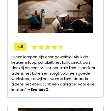
4.8
“Deze lampen zijn echt geweldig! Als ik de
keuken inloop, schakelt het licht direct aan
dankzij de sensor. Het neutrale licht is perfect
tijdens het koken en zorgt voor een goede
werksfeer, terwijl het warme licht ideaal is
tijdens het eten. Echt een aanrader voor elke
keuken.”
~ Evelien O.