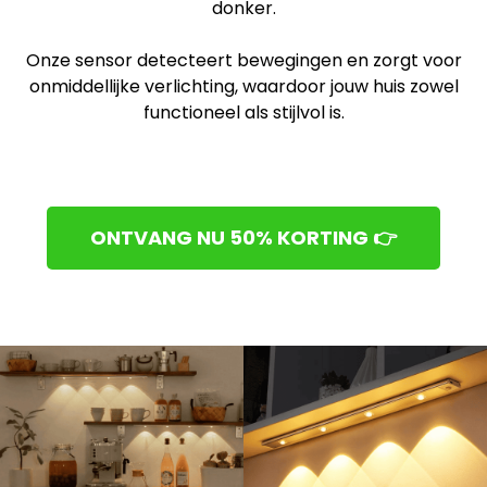
donker.
Onze sensor detecteert bewegingen en zorgt voor
onmiddellijke verlichting, waardoor jouw huis zowel
functioneel als stijlvol is.
ONTVANG NU 50% KORTING 👉