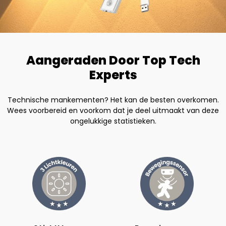
Aangeraden Door Top Tech
Experts
Technische mankementen? Het kan de besten overkomen.
Wees voorbereid en voorkom dat je deel uitmaakt van deze
ongelukkige statistieken.