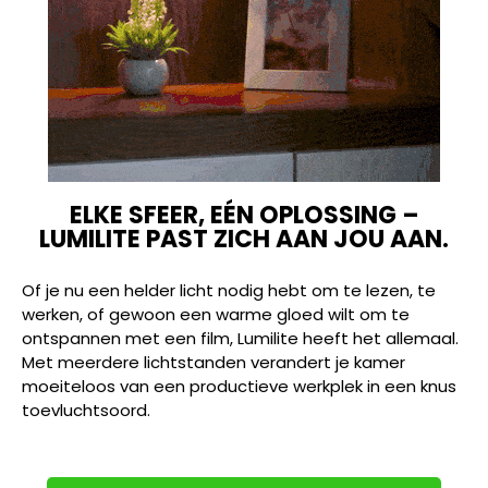
ELKE SFEER, EÉN OPLOSSING –
LUMILITE PAST ZICH AAN JOU AAN.
Of je nu een helder licht nodig hebt om te lezen, te
werken, of gewoon een warme gloed wilt om te
ontspannen met een film, Lumilite heeft het allemaal.
Met meerdere lichtstanden verandert je kamer
moeiteloos van een productieve werkplek in een knus
toevluchtsoord.