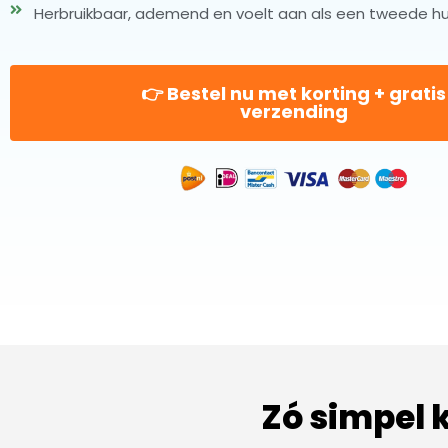
Herbruikbaar, ademend en voelt aan als een tweede hu
👉 Bestel nu met korting + gratis
verzending
Zó simpel kr