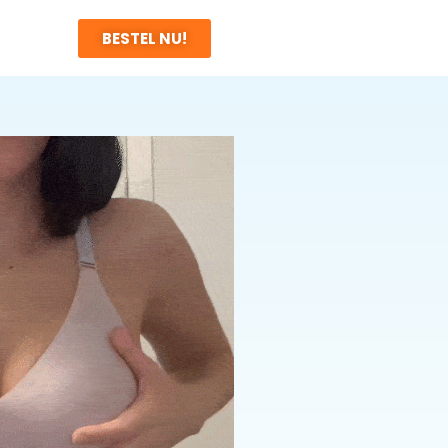
BESTEL NU!