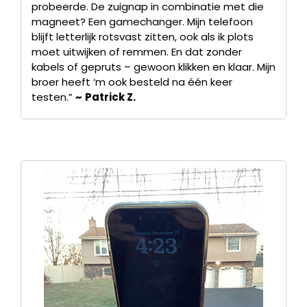
probeerde. De zuignap in combinatie met die
magneet? Een gamechanger. Mijn telefoon
blijft letterlijk rotsvast zitten, ook als ik plots
moet uitwijken of remmen. En dat zonder
kabels of gepruts – gewoon klikken en klaar. Mijn
broer heeft ‘m ook besteld na één keer
testen.”
~
Patrick Z.