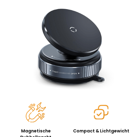
Magnetische
Compact & Lichtgewicht