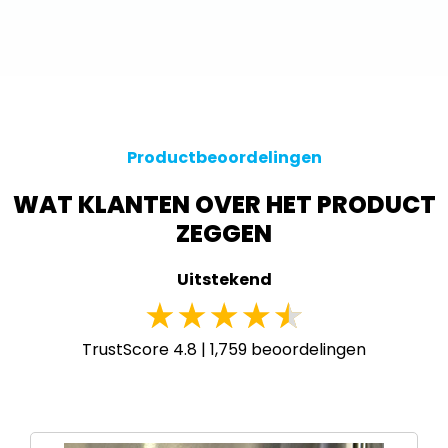
Productbeoordelingen
WAT KLANTEN OVER HET PRODUCT
ZEGGEN
Uitstekend
TrustScore 4.8 |
1,759
beoordelingen