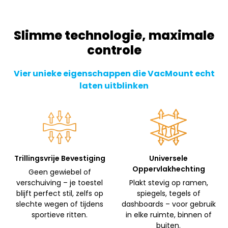
Slimme technologie, maximale
controle
Vier unieke eigenschappen die VacMount echt
laten uitblinken
Trillingsvrije Bevestiging
Universele
Oppervlakhechting
Geen gewiebel of
verschuiving – je toestel
Plakt stevig op ramen,
blijft perfect stil, zelfs op
spiegels, tegels of
slechte wegen of tijdens
dashboards – voor gebruik
sportieve ritten.
in elke ruimte, binnen of
buiten.