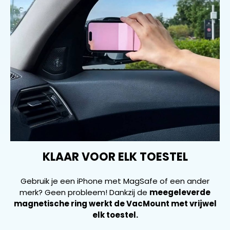
KLAAR VOOR ELK TOESTEL
Gebruik je een iPhone met MagSafe of een ander
merk? Geen probleem! Dankzij de
meegeleverde
magnetische ring werkt de VacMount met vrijwel
elk toestel.