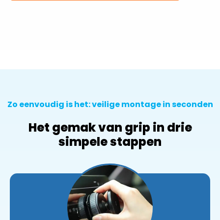
Zo eenvoudig is het: veilige montage in seconden
Het gemak van grip in drie
simpele stappen