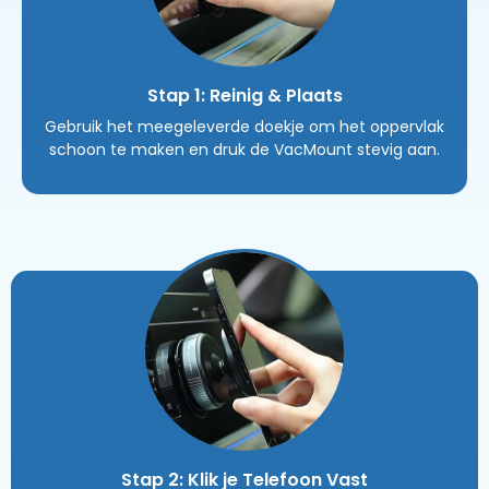
Stap 1: Reinig & Plaats
Gebruik het meegeleverde doekje om het oppervlak
schoon te maken en druk de VacMount stevig aan.
Stap 2: Klik je Telefoon Vast