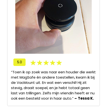
5.0
“Toen ik op zoek was naar een houder die werkt
met MagSafe én andere toestellen, kwam ik bij
de VacMount uit. En wat een verschil! Hij zit
stevig, draait soepel, en je hebt totaal geen
last van trillingen. Zelfs mijn vriendin heeft er nu
ook een besteld voor in haar auto.”
~
Tessa K.