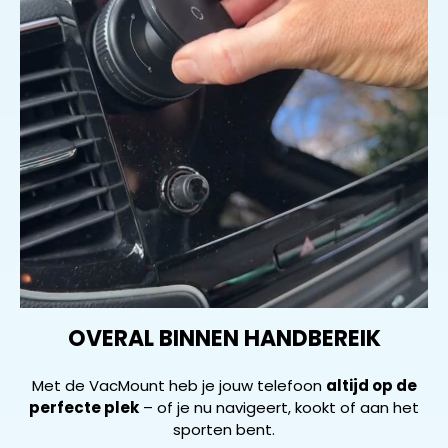
OVERAL BINNEN HANDBEREIK
Met de VacMount heb je jouw telefoon
altijd op de
perfecte plek
– of je nu navigeert, kookt of aan het
sporten bent.