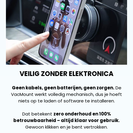
VEILIG ZONDER ELEKTRONICA
Geen kabels, geen batterijen, geen zorgen.
De
VacMount werkt volledig mechanisch, dus je hoeft
niets op te laden of software te installeren.
Dat betekent
zero onderhoud en 100%
betrouwbaarheid – altijd klaar voor gebruik.
Gewoon klikken en je bent vertrokken.