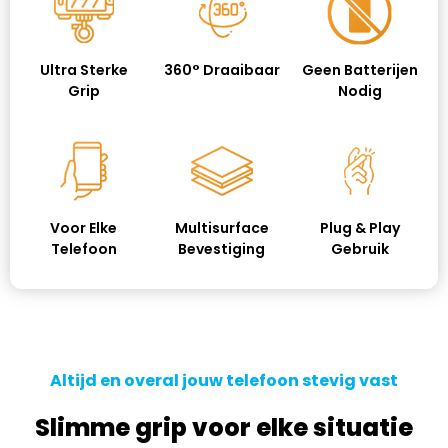
Ultra Sterke
360° Draaibaar
Geen Batterijen
Grip
Nodig
Voor Elke
Multisurface
Plug & Play
Telefoon
Bevestiging
Gebruik
Altijd en overal jouw telefoon stevig vast
Slimme grip voor elke situatie