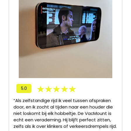
5.0
“Als zelfstandige rijd ik veel tussen afspraken
door, en ik zocht al tijden naar een houder die
niet loskomt bij elk hobbeltje. De VacMount is
echt een verademing. Hij blijft perfect zitten,
zelfs als ik over klinkers of verkeersdrempels rijd.