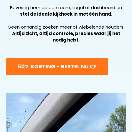
Bevestig hem op een raam, tegel of dashboard en
stel de ideale kijkhoek in met één hand.
Geen onhandig zoeken meer of wiebelende houders.
Altijd zicht, altijd controle, precies waar jij het
nodig hebt.
50% KORTING - BESTEL NU 👉