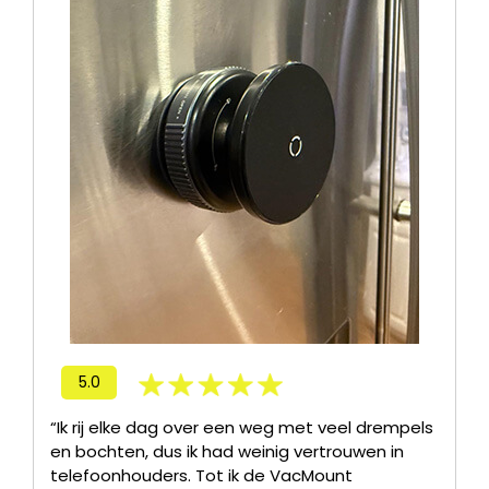
5.0
“Ik rij elke dag over een weg met veel drempels
en bochten, dus ik had weinig vertrouwen in
telefoonhouders. Tot ik de VacMount