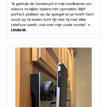
“Ik gebruik de VacMount in mijn badkamer om
video’s te kijken tijdens het opmaken. Blijft
perfect plakken op de spiegel en je hoeft hem
nooit op te laden. Echt fijn dat hij met élke
telefoon werkt, ook met mijn oude model.”
~
Linda M.