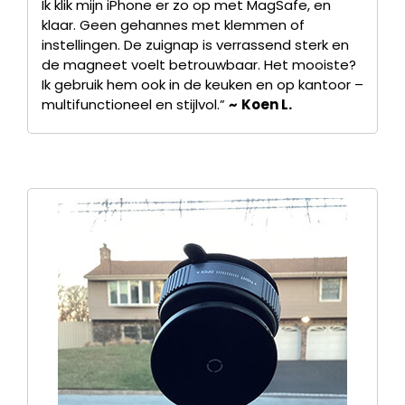
Ik klik mijn iPhone er zo op met MagSafe, en
klaar. Geen gehannes met klemmen of
instellingen. De zuignap is verrassend sterk en
de magneet voelt betrouwbaar. Het mooiste?
Ik gebruik hem ook in de keuken en op kantoor –
multifunctioneel en stijlvol.”
~
Koen L.