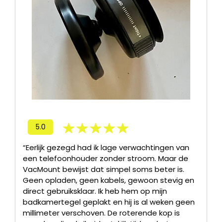
5.0
“Eerlijk gezegd had ik lage verwachtingen van
een telefoonhouder zonder stroom. Maar de
VacMount bewijst dat simpel soms beter is.
Geen opladen, geen kabels, gewoon stevig en
direct gebruiksklaar. Ik heb hem op mijn
badkamertegel geplakt en hij is al weken geen
millimeter verschoven. De roterende kop is