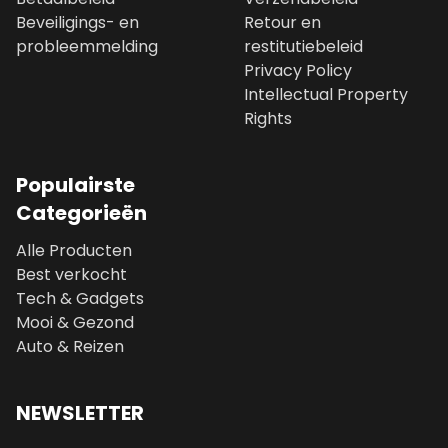
Beveiligings- en
Retour en
probleemmelding
restitutiebeleid
Privacy Policy
Intellectual Property
Rights
Populairste
Categorieën
Alle Producten
Best verkocht
Tech & Gadgets
Mooi & Gezond
Auto & Reizen
NEWSLETTER