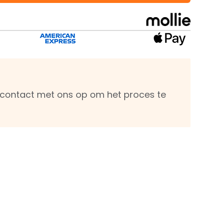
m contact met ons op om het proces te