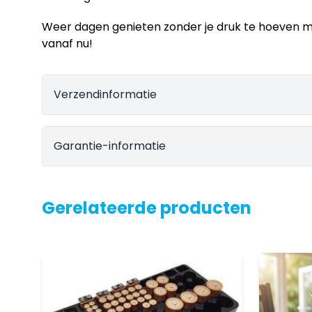
Weer dagen genieten zonder je druk te hoeven ma
vanaf nu!
Verzendinformatie
Garantie-informatie
Gerelateerde producten