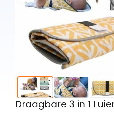
Draagbare 3 in 1 Lu