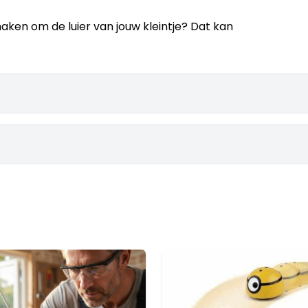
ken om de luier van jouw kleintje? Dat kan