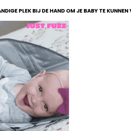
ANDIGE PLEK BIJ DE HAND OM JE BABY TE KUNNE