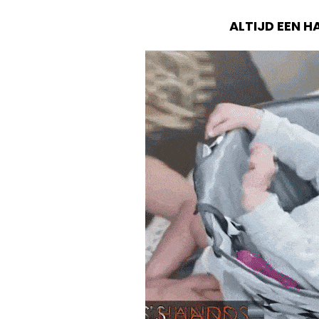
ALTIJD EEN H