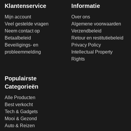
Klantenservice
Informatie
Mijn account
Over ons
Veel gestelde vragen
Algemene voorwaarden
Neem contact op
Verzendbeleid
Betaalbeleid
Retour en restitutiebeleid
Beveiligings- en
Privacy Policy
probleemmelding
Intellectual Property
Rights
Populairste
Categorieën
Alle Producten
Best verkocht
Tech & Gadgets
Mooi & Gezond
Auto & Reizen