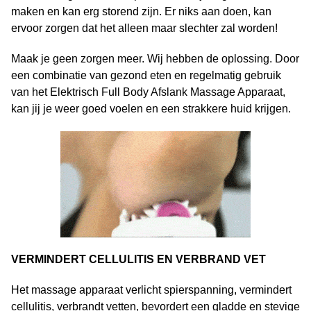
maken en kan erg storend zijn. Er niks aan doen, kan
ervoor zorgen dat het alleen maar slechter zal worden!
Maak je geen zorgen meer. Wij hebben de oplossing. Door
een combinatie van gezond eten en regelmatig gebruik
van het Elektrisch Full Body Afslank Massage Apparaat,
kan jij je weer goed voelen en een strakkere huid krijgen.
VERMINDERT CELLULITIS EN VERBRAND VET
Het massage apparaat verlicht spierspanning, vermindert
cellulitis, verbrandt vetten, bevordert een gladde en stevige