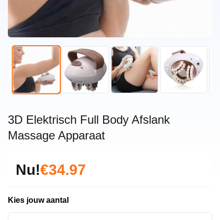
3D Elektrisch Full Body Afslank
Massage Apparaat
Nu!
€34.97
Kies jouw aantal