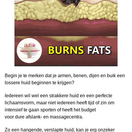
Begin je te merken dat je armen, benen, dijen en buik een
lossere huid beginnen te krijgen?
Iedereen wil wel een strakkere huid en een perfecte
lichaamsvorm, maar niet iedereen heeft tijd of zin om
intensief te gaan sporten of heeft het budget
voor dure afslank- en massagecentra.
Zo een hangende, verslapte huid, kan je erg onzeker