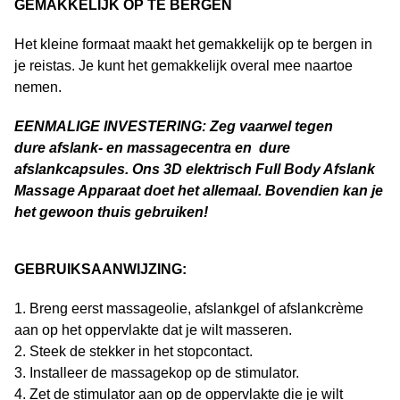
GEMAKKELIJK OP TE BERGEN
Het kleine formaat maakt het gemakkelijk op te bergen in
je reistas. Je kunt het gemakkelijk overal mee naartoe
nemen.
EENMALIGE INVESTERING: Zeg vaarwel tegen
dure afslank- en massagecentra en dure
afslankcapsules. Ons
3D elektrisch Full Body Afslank
Massage Apparaat
doet het allemaal. Bovendien kan je
het gewoon thuis gebruiken!
GEBRUIKSAANWIJZING:
1. Breng eerst massageolie, afslankgel of afslankcrème
aan op het oppervlakte dat je wilt masseren.
2. Steek de stekker in het stopcontact.
3. Installeer de massagekop op de stimulator.
4. Zet de stimulator aan op de oppervlakte die je wilt