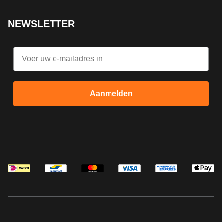
NEWSLETTER
Email
Aanmelden