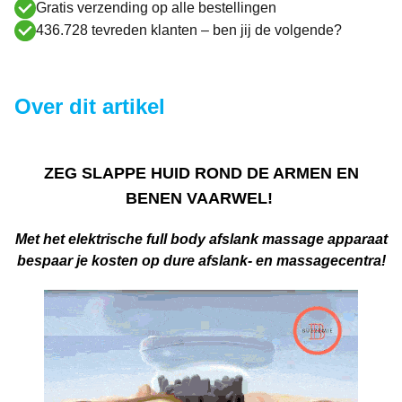
Gratis verzending op alle bestellingen
436.728 tevreden klanten – ben jij de volgende?
Over dit artikel
ZEG SLAPPE HUID ROND DE ARMEN EN
BENEN VAARWEL!
Met het elektrische full body afslank massage apparaat
bespaar je kosten op dure afslank- en massagecentra!