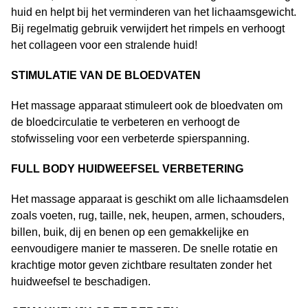
huid en helpt bij het verminderen van het lichaamsgewicht.
Bij regelmatig gebruik verwijdert het rimpels en verhoogt
het collageen voor een stralende huid!
STIMULATIE VAN DE BLOEDVATEN
Het massage apparaat stimuleert ook de bloedvaten om
de bloedcirculatie te verbeteren en verhoogt de
stofwisseling voor een verbeterde spierspanning.
FULL BODY HUIDWEEFSEL VERBETERING
Het massage apparaat is geschikt om alle lichaamsdelen
zoals voeten, rug, taille, nek, heupen, armen, schouders,
billen, buik, dij en benen op een gemakkelijke en
eenvoudigere manier te masseren. De snelle rotatie en
krachtige motor geven zichtbare resultaten zonder het
huidweefsel te beschadigen.