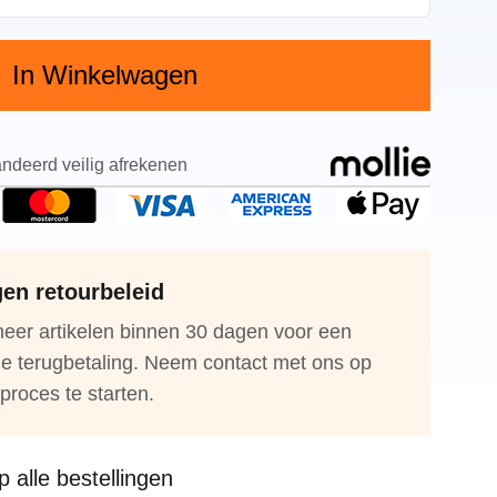
In Winkelwagen
ndeerd veilig afrekenen
en retourbeleid
eer artikelen binnen 30 dagen voor een
ge terugbetaling. Neem contact met ons op
proces te starten.
 alle bestellingen