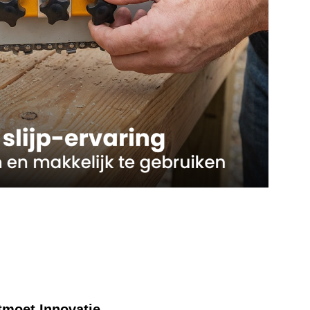
moet Innovatie