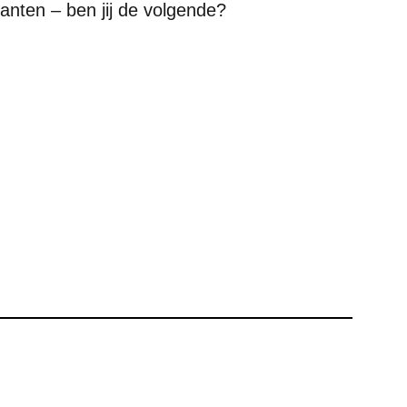
anten – ben jij de volgende?