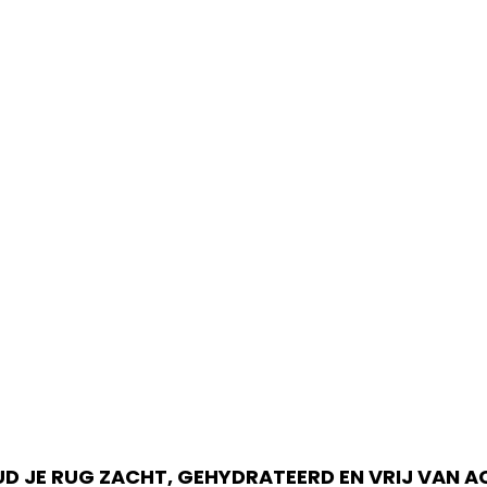
D JE RUG ZACHT, GEHYDRATEERD EN VRIJ VAN A