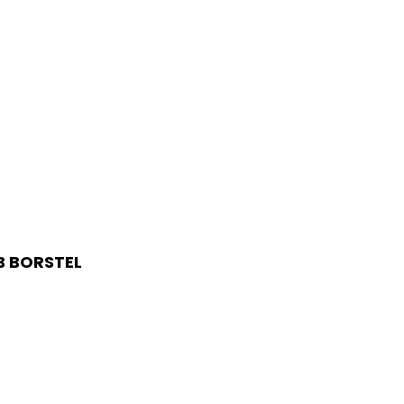
B BORSTEL