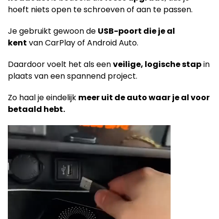
hoeft niets open te schroeven of aan te passen.
Je gebruikt gewoon de
USB-poort die je al
kent
van CarPlay of Android Auto.
Daardoor voelt het als een
veilige, logische stap
in
plaats van een spannend project.
Zo haal je eindelijk
meer uit de auto waar je al voor
betaald hebt.