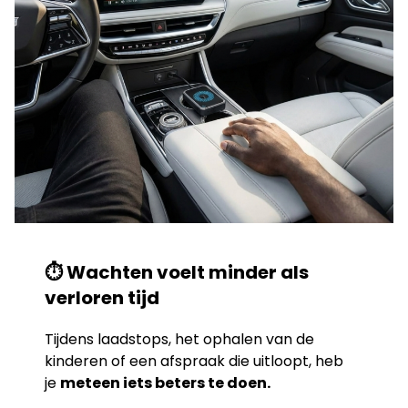
⏱️ Wachten voelt minder als
verloren tijd
Tijdens laadstops, het ophalen van de
kinderen of een afspraak die uitloopt, heb
je
meteen iets beters te doen.