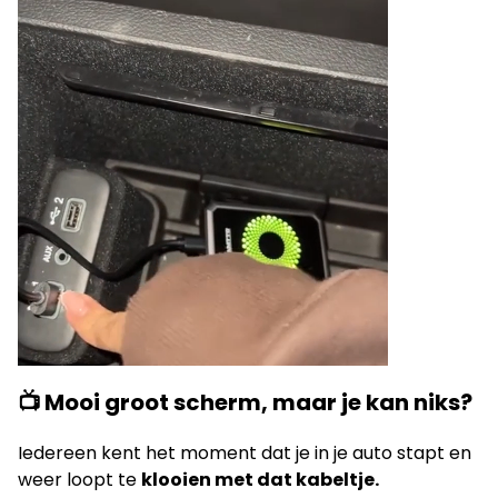
📺 Mooi groot scherm, maar je kan niks?
Iedereen kent het moment dat je in je auto stapt en
weer loopt te
klooien met dat kabeltje.