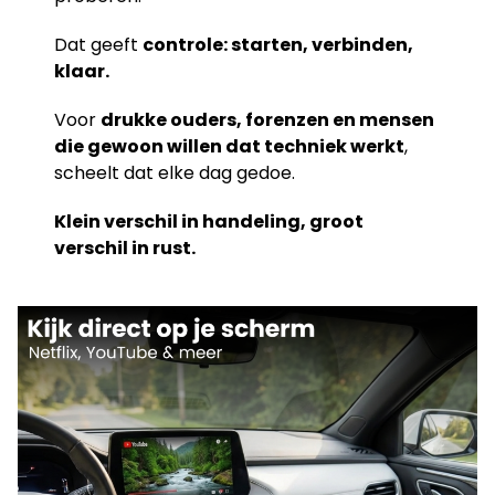
Dat geeft
controle: starten, verbinden,
klaar.
Voor
drukke ouders, forenzen en mensen
die gewoon willen dat techniek werkt
,
scheelt dat elke dag gedoe.
Klein verschil in handeling, groot
verschil in rust.