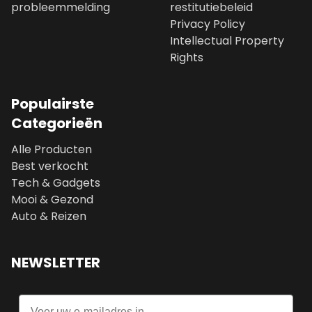
probleemmelding
restitutiebeleid
Privacy Policy
Intellectual Property
Rights
Populairste
Categorieën
Alle Producten
Best verkocht
Tech & Gadgets
Mooi & Gezond
Auto & Reizen
NEWSLETTER
Email