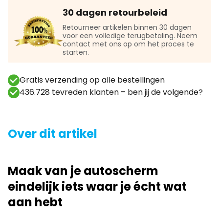
30 dagen retourbeleid
Retourneer artikelen binnen 30 dagen
voor een volledige terugbetaling. Neem
contact met ons op om het proces te
starten.
Gratis verzending op alle bestellingen
436.728 tevreden klanten – ben jij de volgende?
Over dit artikel
Maak van je autoscherm
eindelijk iets waar je écht wat
aan hebt