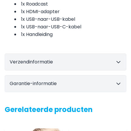
1x Roadcast
1x HDMI-adapter
1x USB-naar-USB-kabel
1x USB-naar-USB-C-kabel
1x Handleiding
Verzendinformatie
Garantie-informatie
Gerelateerde producten