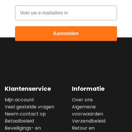
Email
Aanmelden
Klantenservice
Informatie
Mijn account
Over ons
Veel gestelde vragen
Algemene
Neem contact op
voorwaarden
Betaalbeleid
Verzendbeleid
Beveiligings- en
Retour en