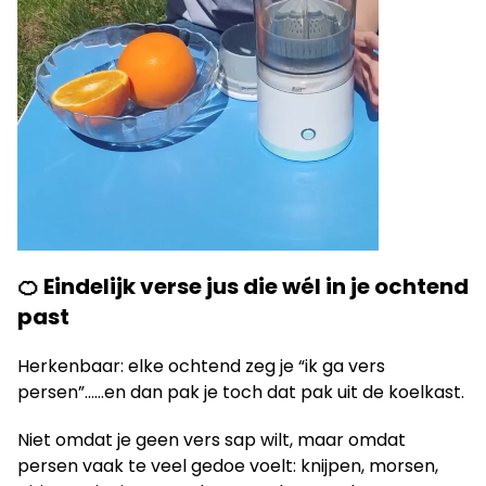
🍊 Eindelijk verse jus die wél in je ochtend
past
Herkenbaar: elke ochtend zeg je “ik ga vers
persen”……en dan pak je toch dat pak uit de koelkast.
Niet omdat je geen vers sap wilt, maar omdat
persen vaak te veel gedoe voelt: knijpen, morsen,