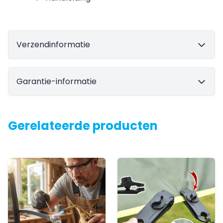
Verzendinformatie
Garantie-informatie
Gerelateerde producten