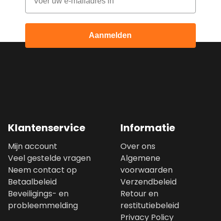
Aanmelden
Klantenservice
Informatie
Mijn account
Over ons
Veel gestelde vragen
Algemene
Neem contact op
voorwaarden
Betaalbeleid
Verzendbeleid
Beveiligings- en
Retour en
probleemmelding
restitutiebeleid
Privacy Policy