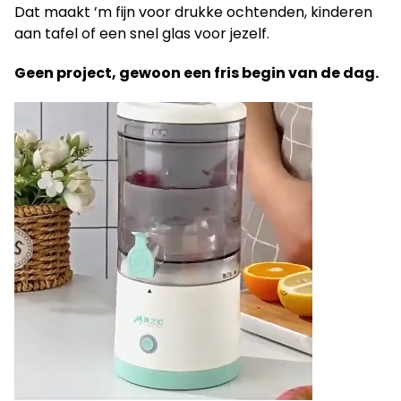
Dat maakt ’m fijn voor drukke ochtenden, kinderen
aan tafel of een snel glas voor jezelf.
Geen project, gewoon een fris begin van de dag.