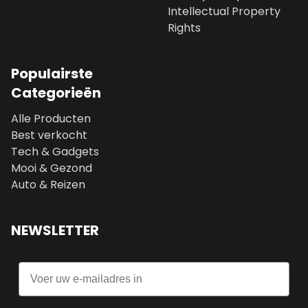
Intellectual Property
Rights
Populairste
Categorieën
Alle Producten
Best verkocht
Tech & Gadgets
Mooi & Gezond
Auto & Reizen
NEWSLETTER
Email