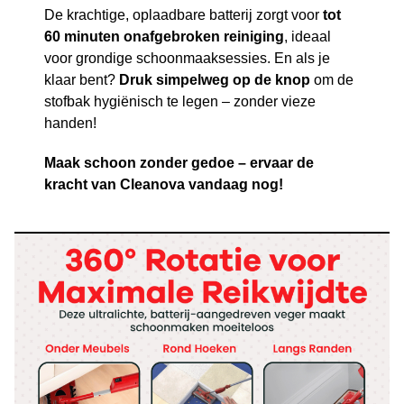
De krachtige, oplaadbare batterij zorgt voor
tot
60 minuten onafgebroken reiniging
, ideaal
voor grondige schoonmaaksessies. En als je
klaar bent?
Druk simpelweg op de knop
om de
stofbak hygiënisch te legen – zonder vieze
handen!
Maak schoon zonder gedoe – ervaar de
kracht van Cleanova vandaag nog!