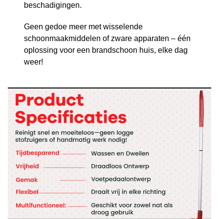
beschadigingen.
Geen gedoe meer met wisselende
schoonmaakmiddelen of zware apparaten – één
oplossing voor een brandschoon huis, elke dag
weer!