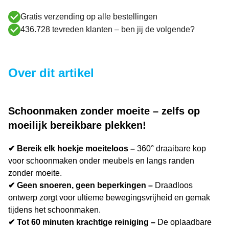
Gratis verzending op alle bestellingen
436.728 tevreden klanten – ben jij de volgende?
Over dit artikel
Schoonmaken zonder moeite – zelfs op
moeilijk bereikbare plekken!
✔ Bereik elk hoekje moeiteloos –
360° draaibare kop
voor schoonmaken onder meubels en langs randen
zonder moeite.
✔ Geen snoeren, geen beperkingen –
Draadloos
ontwerp zorgt voor ultieme bewegingsvrijheid en gemak
tijdens het schoonmaken.
✔ Tot 60 minuten krachtige reiniging –
De oplaadbare