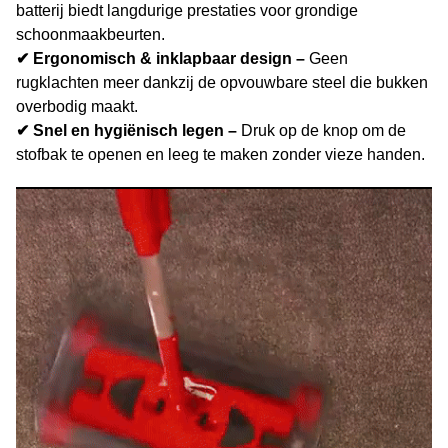
batterij biedt langdurige prestaties voor grondige
schoonmaakbeurten.
✔ Ergonomisch & inklapbaar design –
Geen
rugklachten meer dankzij de opvouwbare steel die bukken
overbodig maakt.
✔ Snel en hygiënisch legen –
Druk op de knop om de
stofbak te openen en leeg te maken zonder vieze handen.