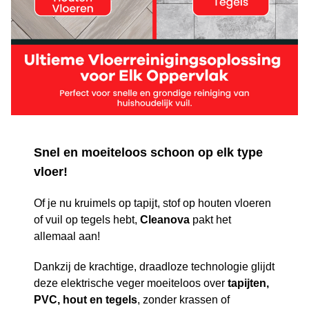
Snel en moeiteloos schoon op elk type
vloer!
Of je nu kruimels op tapijt, stof op houten vloeren
of vuil op tegels hebt,
Cleanova
pakt het
allemaal aan!
Dankzij de krachtige, draadloze technologie glijdt
deze elektrische veger moeiteloos over
tapijten,
PVC, hout en tegels
, zonder krassen of