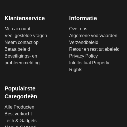
Klantenservice
Informatie
Mijn account
Over ons
Veel gestelde vragen
Algemene voorwaarden
Neem contact op
Verzendbeleid
Betaalbeleid
Retour en restitutiebeleid
Beveiligings- en
Privacy Policy
probleemmelding
Intellectual Property
Rights
Populairste
Categorieën
Alle Producten
Best verkocht
Tech & Gadgets