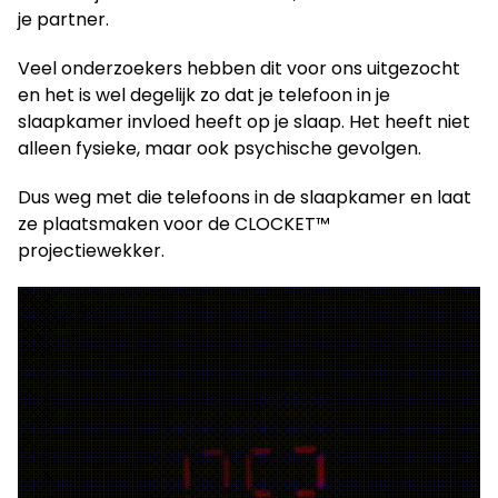
je partner.
Veel onderzoekers hebben dit voor ons uitgezocht
en het is wel degelijk zo dat je telefoon in je
slaapkamer invloed heeft op je slaap. Het heeft niet
alleen fysieke, maar ook psychische gevolgen.
Dus weg met die telefoons in de slaapkamer en laat
ze plaatsmaken voor de
CLOCKET™
projectiewekker.