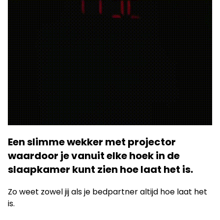
Een slimme wekker met projector
waardoor je vanuit elke hoek in de
slaapkamer kunt zien hoe laat het is.
Zo weet zowel jij als je bedpartner altijd hoe laat het
is.