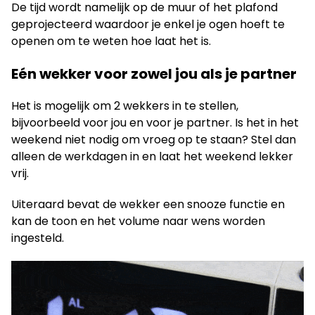
De tijd wordt namelijk op de muur of het plafond
geprojecteerd waardoor je enkel je ogen hoeft te
openen om te weten hoe laat het is.
Eén wekker voor zowel jou als je partner
Het is mogelijk om 2 wekkers in te stellen,
bijvoorbeeld voor jou en voor je partner. Is het in het
weekend niet nodig om vroeg op te staan? Stel dan
alleen de werkdagen in en laat het weekend lekker
vrij.
Uiteraard bevat de wekker een snooze functie en
kan de toon en het volume naar wens worden
ingesteld.