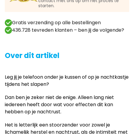
contact met ons op om het proces te
starten.
Gratis verzending op alle bestellingen
436.728 tevreden klanten – ben jij de volgende?
Over dit artikel
Leg jij je telefoon onder je kussen of op je nachtkastje
tijdens het slapen?
Dan ben je zeker niet de enige. Alleen lang niet
iedereen heeft door wat voor effecten dit kan
hebben op je nachtrust.
Het is letterlijk een stoorzender voor zowel je
lichamelijk herstel en nachtrust, als de intimiteit met