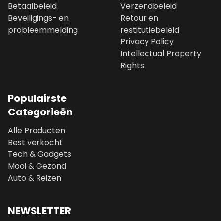
Betaalbeleid
Verzendbeleid
Beveiligings- en
Retour en
probleemmelding
restitutiebeleid
Privacy Policy
Intellectual Property
Rights
Populairste
Categorieën
Alle Producten
Best verkocht
Tech & Gadgets
Mooi & Gezond
Auto & Reizen
NEWSLETTER