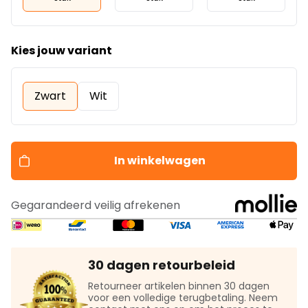
Kies jouw variant
Zwart
Wit
In winkelwagen
Gegarandeerd veilig afrekenen
30 dagen retourbeleid
Retourneer artikelen binnen 30 dagen
voor een volledige terugbetaling. Neem