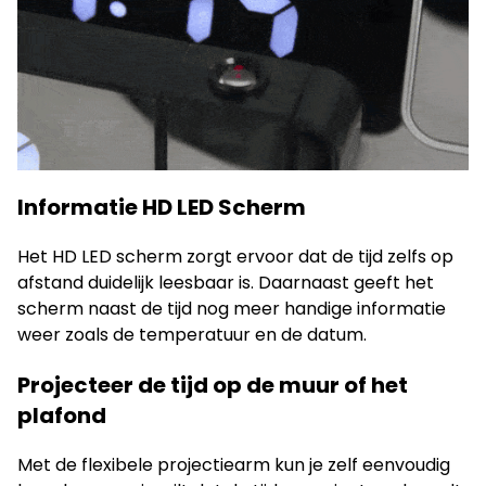
Informatie HD LED Scherm
Het HD LED scherm zorgt ervoor dat de tijd zelfs op
afstand duidelijk leesbaar is. Daarnaast geeft het
scherm naast de tijd nog meer handige informatie
weer zoals de temperatuur en de datum.
Projecteer de tijd op de muur of het
plafond
Met de flexibele projectiearm kun je zelf eenvoudig