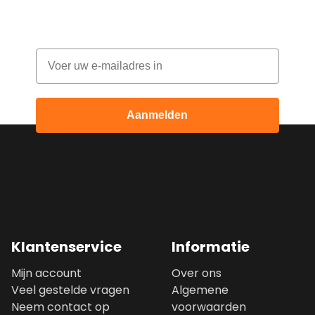
ontvang elke maand korting
Email
Aanmelden
Klantenservice
Informatie
Mijn account
Over ons
Veel gestelde vragen
Algemene
Neem contact op
voorwaarden