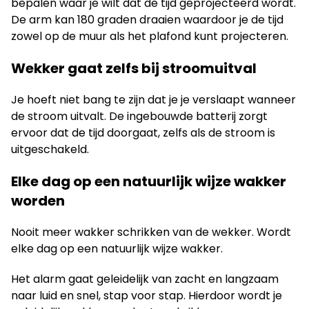
bepalen waar je wilt dat de tijd geprojecteerd wordt.
De arm kan 180 graden draaien waardoor je de tijd
zowel op de muur als het plafond kunt projecteren.
Wekker gaat zelfs bij stroomuitval
Je hoeft niet bang te zijn dat je je verslaapt wanneer
de stroom uitvalt. De ingebouwde batterij zorgt
ervoor dat de tijd doorgaat, zelfs als de stroom is
uitgeschakeld.
Elke dag op een natuurlijk wijze wakker
worden
Nooit meer wakker schrikken van de wekker. Wordt
elke dag op een natuurlijk wijze wakker.
Het alarm gaat geleidelijk van zacht en langzaam
naar luid en snel, stap voor stap. Hierdoor wordt je