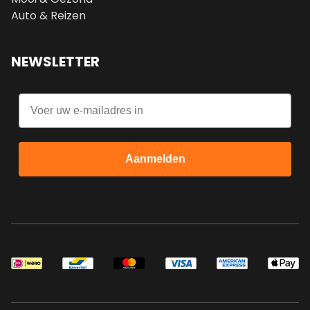
Auto & Reizen
NEWSLETTER
Email
Aanmelden