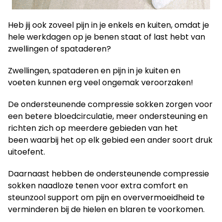
Heb jij ook zoveel pijn in je enkels en kuiten, omdat je
hele werkdagen op je benen staat of last hebt van
zwellingen of spataderen?
Zwellingen, spataderen en pijn in je kuiten en
voeten kunnen erg veel ongemak veroorzaken!
De ondersteunende compressie sokken zorgen voor
een betere bloedcirculatie, meer ondersteuning en
richten zich op meerdere gebieden van het
been
waarbij het op elk gebied een ander soort druk
uitoefent.
Daarnaast hebben de ondersteunende compressie
sokken naadloze tenen voor extra comfort en
steunzool support om pijn en oververmoeidheid te
verminderen bij de hielen en blaren te voorkomen.