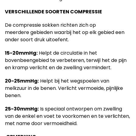
VERSCHILLENDE SOORTEN COMPRESSIE
De compressie sokken richten zich op
meerdere gebieden waarbij het op elk gebied een
ander soort druk uitoefent.
15-20mmHg:
Helpt de circulatie in het
bovenbeengebied te verbeteren, terwijl het de pijn
en kramp verlicht en de zwelling vermindert.
20-25mmHg:
Helpt bij het wegspoelen van
melkzuur in de benen. Verlicht vermoeide, pijnlijke
benen.
25-30mmHg:
Is speciaal ontworpen om zwelling
van de enkel en voet te voorkomen en te verlichten,
met name door vermoeidheid.