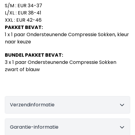
S/M : EUR 34-37
L/XL : EUR 38-41
XXL : EUR 42-46
PAKKET BEVAT:
1 x 1 paar Ondersteunende Compressie Sokken, kleur
naar keuze
BUNDEL PAKKET BEVAT:
3 x 1 paar Ondersteunende Compressie Sokken
zwart of blauw
Verzendinformatie
Garantie-informatie