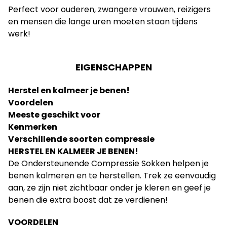
Perfect voor ouderen, zwangere vrouwen, reizigers
en mensen die lange uren moeten staan tijdens
werk!
EIGENSCHAPPEN
Herstel en kalmeer je benen!
Voordelen
Meeste geschikt voor
Kenmerken
Verschillende soorten compressie
HERSTEL EN KALMEER JE BENEN!
De Ondersteunende Compressie Sokken helpen je
benen kalmeren en te herstellen. Trek ze eenvoudig
aan, ze zijn niet zichtbaar onder je kleren en geef je
benen die extra boost dat ze verdienen!
VOORDELEN