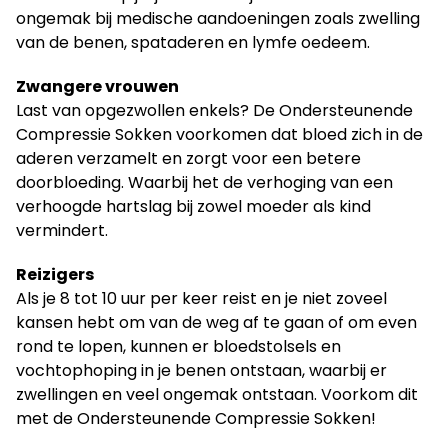
ongemak bij medische aandoeningen zoals zwelling
van de benen, spataderen en lymfe oedeem.
Zwangere vrouwen
Last van
opgezwollen
enkels?
De Ondersteunende
Compressie Sokken voorkomen dat bloed zich in de
aderen verzamelt en zorgt voor een betere
doorbloeding. Waarbij het de verhoging van een
verhoogde hartslag bij zowel moeder als kind
vermindert.
Reizigers
Als je 8 tot 10 uur per keer reist en je niet zoveel
kansen hebt om van de weg af te gaan of om even
rond te lopen, kunnen er bloedstolsels en
vochtophoping in je benen ontstaan, waarbij er
zwellingen en veel ongemak ontstaan. Voorkom dit
met de Ondersteunende Compressie Sokken!