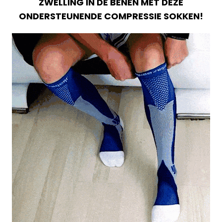
ZWELLING IN DE BENEN MET DEZE
ONDERSTEUNENDE COMPRESSIE SOKKEN!