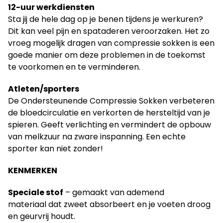
12-uur werkdiensten
Sta jij de hele dag op je benen tijdens je werkuren?
Dit kan veel pijn en spataderen veroorzaken. Het zo
vroeg mogelijk dragen van compressie sokken is een
goede manier om deze problemen in de toekomst
te voorkomen en te verminderen.
Atleten/sporters
De Ondersteunende Compressie Sokken verbeteren
de bloedcirculatie en verkorten de hersteltijd van je
spieren. Geeft verlichting en vermindert de opbouw
van melkzuur na zware inspanning. Een echte
sporter kan niet zonder!
KENMERKEN
Speciale stof
– gemaakt van ademend
materiaal dat zweet absorbeert en je voeten droog
en geurvrij houdt.