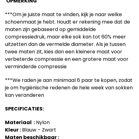
OPMERKING
***Om je juiste maat te vinden, kijk je naar welke
schoenmaat je hebt. Houdt er rekening mee dat de
maten zijn gebaseerd op gemiddelde
compressiedruk, maar elke sok kan tot 60% meer
uitzetten dan de vermelde diameter. Als je tussen
twee maten zit, kies dan een kleinere maat voor
verbeterde compressie en een grotere maat voor
verminderde compressie
***We raden je aan minimaal 6 paar te kopen, zodat
je om hygiënische redenen de hele week van sokken
kan veranderen
SPECIFICATIES:
Materiaal :
Nylon
Kleur :
Blauw – Zwart
Maten beschikbaar :