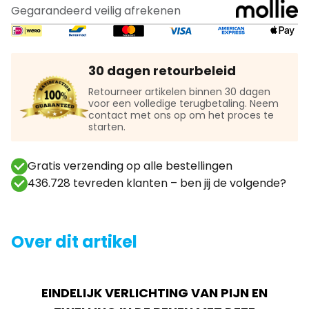
Gegarandeerd veilig afrekenen
30 dagen retourbeleid
Retourneer artikelen binnen 30 dagen
voor een volledige terugbetaling. Neem
contact met ons op om het proces te
starten.
Gratis verzending op alle bestellingen
436.728 tevreden klanten – ben jij de volgende?
Over dit artikel
EINDELIJK VERLICHTING VAN PIJN EN