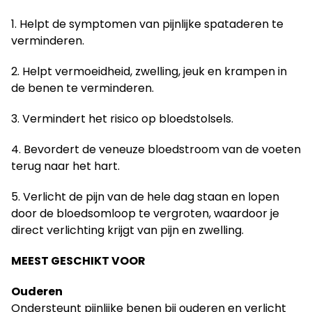
1. Helpt de symptomen van pijnlijke spataderen te
verminderen.
2. Helpt vermoeidheid, zwelling, jeuk en krampen in
de benen te verminderen.
3. Vermindert het risico op bloedstolsels.
4. Bevordert de veneuze bloedstroom van de voeten
terug naar het hart.
5. Verlicht de pijn van de hele dag staan en lopen
door de bloedsomloop te vergroten, waardoor je
direct verlichting krijgt van pijn en zwelling.
MEEST GESCHIKT VOOR
Ouderen
Ondersteunt pijnlijke benen bij ouderen en verlicht