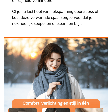
en stijfheid verminderen.
Of je nu last hebt van nekspanning door stress of
kou, deze verwarmde sjaal zorgt ervoor dat je
nek heerlijk soepel en ontspannen blijft!