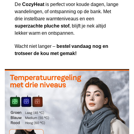
De
CozyHeat
is perfect voor koude dagen, lange
wandelingen, of ontspanning op de bank. Met
drie instelbare warmteniveaus en een
superzachte pluche stof
, blijft je nek altijd
lekker warm en ontspannen.
Wacht niet langer –
bestel vandaag nog en
trotseer de kou met gemak!