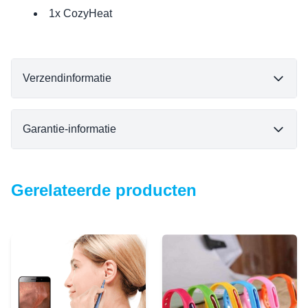
1x CozyHeat
Verzendinformatie
Garantie-informatie
Gerelateerde producten