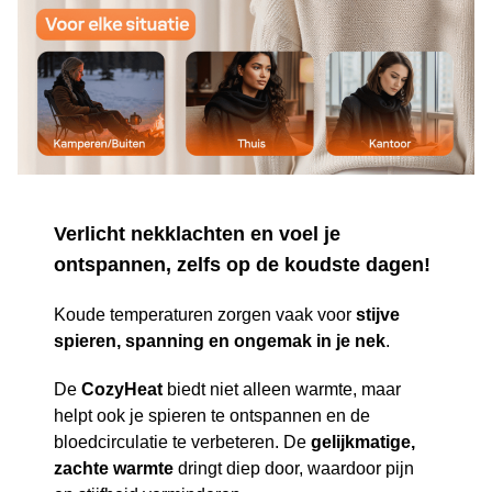
Verlicht nekklachten en voel je
ontspannen, zelfs op de koudste dagen!
Koude temperaturen zorgen vaak voor
stijve
spieren, spanning en ongemak in je nek
.
De
CozyHeat
biedt niet alleen warmte, maar
helpt ook je spieren te ontspannen en de
bloedcirculatie te verbeteren. De
gelijkmatige,
zachte warmte
dringt diep door, waardoor pijn