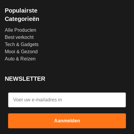
Populairste
Categorieën
Alle Producten
Best verkocht
Tech & Gadgets
Mooi & Gezond
Auto & Reizen
NEWSLETTER
Email
Aanmelden