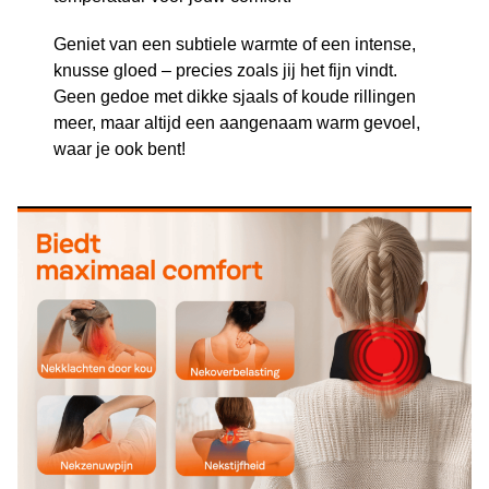
Geniet van een subtiele warmte of een intense,
knusse gloed – precies zoals jij het fijn vindt.
Geen gedoe met dikke sjaals of koude rillingen
meer, maar altijd een aangenaam warm gevoel,
waar je ook bent!