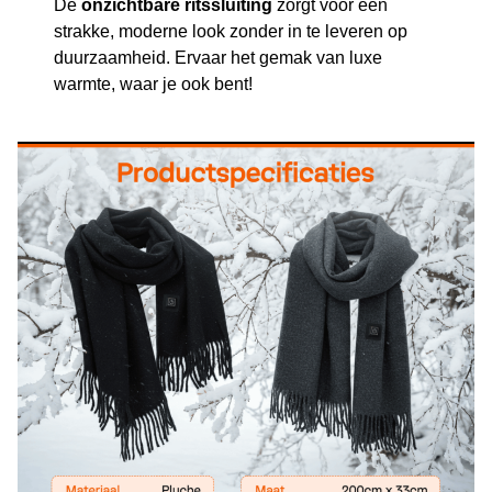
De
onzichtbare ritssluiting
zorgt voor een
strakke, moderne look zonder in te leveren op
duurzaamheid. Ervaar het gemak van luxe
warmte, waar je ook bent!