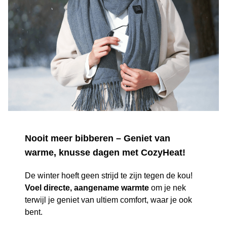
Nooit meer bibberen – Geniet van
warme, knusse dagen met CozyHeat!
De winter hoeft geen strijd te zijn tegen de kou!
Voel directe, aangename warmte
om je nek
terwijl je geniet van ultiem comfort, waar je ook
bent.