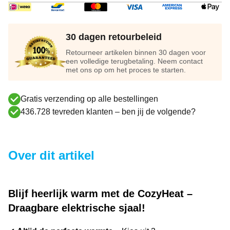
30 dagen retourbeleid
Retourneer artikelen binnen 30 dagen voor
een volledige terugbetaling. Neem contact
met ons op om het proces te starten.
Gratis verzending op alle bestellingen
436.728 tevreden klanten – ben jij de volgende?
Over dit artikel
Blijf heerlijk warm met de CozyHeat –
Draagbare elektrische sjaal!