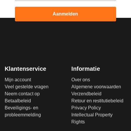
Aanmelden
Klantenservice
Informatie
Mijn account
Over ons
Veel gestelde vragen
Algemene voorwaarden
Neem contact op
Verzendbeleid
Betaalbeleid
Retour en restitutiebeleid
Beveiligings- en
Privacy Policy
probleemmelding
Intellectual Property
Rights