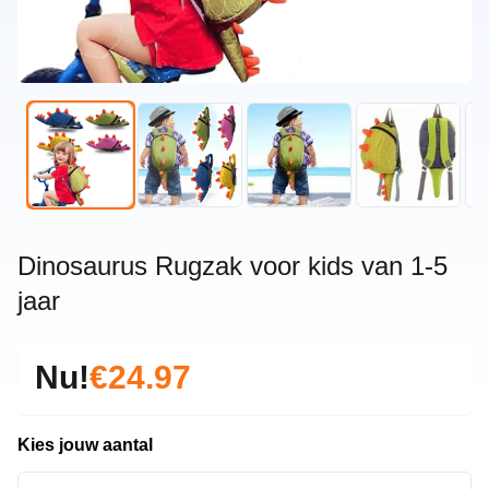
Dinosaurus Rugzak voor kids van 1-5
jaar
Nu!
€24.97
Kies jouw aantal