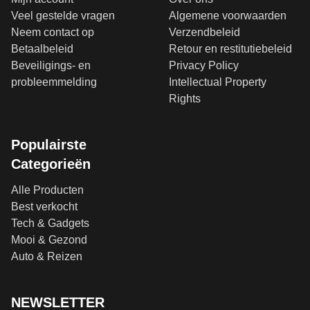
Veel gestelde vragen
Algemene voorwaarden
Neem contact op
Verzendbeleid
Betaalbeleid
Retour en restitutiebeleid
Beveiligings- en
Privacy Policy
probleemmelding
Intellectual Property
Rights
Populairste
Categorieën
Alle Producten
Best verkocht
Tech & Gadgets
Mooi & Gezond
Auto & Reizen
NEWSLETTER