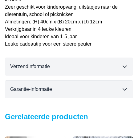
Zeer geschikt voor kinderopvang, uitstapjes naar de
dierentuin, school of picknicken
Afmetingen: (H) 40cm x (B) 20cm x (D) 12cm
Verkrijgbaar in 4 leuke kleuren
Ideaal voor kinderen van 1-5 jaar
Leuke cadeautip voor een stoere peuter
Verzendinformatie
Garantie-informatie
Gerelateerde producten