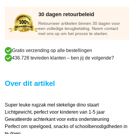
30 dagen retourbeleid
Retourneer artikelen binnen 30 dagen voor
een volledige terugbetaling. Neem contact
met ons op om het proces te starten.
Gratis verzending op alle bestellingen
436.728 tevreden klanten – ben jij de volgende?
Over dit artikel
Super leuke rugzak met stekelige dino staart
Lichtgewicht, perfect voor kinderen van 1-5 jaar
Gewatteerde achterkant voor extra ondersteuning
Perfect om speelgoed, snacks of schoolbenodigdheden in
te doen