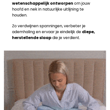
wetenschappelijk ontworpen
om jouw
hoofd en nek in natuurlijke uitlijning te
houden.
Zo verdwijnen spanningen, verbeter je
ademhaling en ervaar je eindelijk de
diepe,
herstellende slaap
die je verdient.