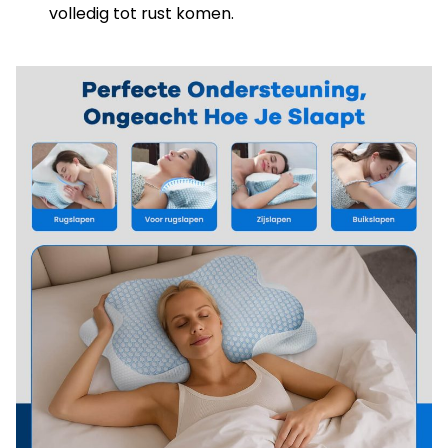
volledig tot rust komen.