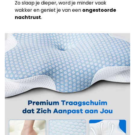
Zo slaap je dieper, word je minder vaak
wakker en geniet je van een
ongestoorde
nachtrust
.