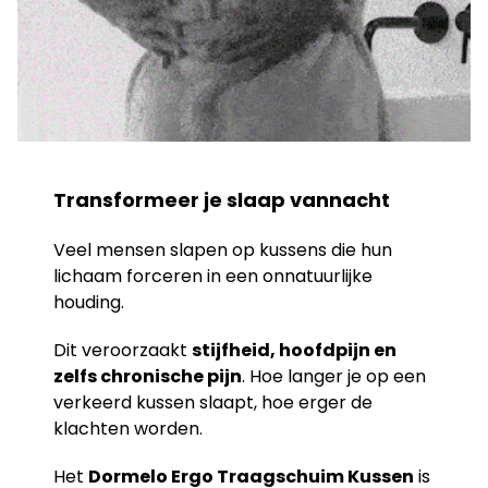
Transformeer je slaap vannacht
Veel mensen slapen op kussens die hun
lichaam forceren in een onnatuurlijke
houding.
Dit veroorzaakt
stijfheid, hoofdpijn en
zelfs chronische pijn
. Hoe langer je op een
verkeerd kussen slaapt, hoe erger de
klachten worden.
Het
Dormelo Ergo Traagschuim Kussen
is