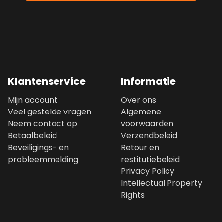
Klantenservice
Informatie
Mijn account
Over ons
Veel gestelde vragen
Algemene
Neem contact op
voorwaarden
Betaalbeleid
Verzendbeleid
Beveiligings- en
Retour en
probleemmelding
restitutiebeleid
Privacy Policy
Intellectual Property
Rights