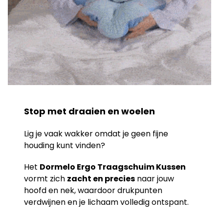
Stop met draaien en woelen
Lig je vaak wakker omdat je geen fijne
houding kunt vinden?
Het
Dormelo Ergo Traagschuim Kussen
vormt zich
zacht en precies
naar jouw
hoofd en nek, waardoor drukpunten
verdwijnen en je lichaam volledig ontspant.