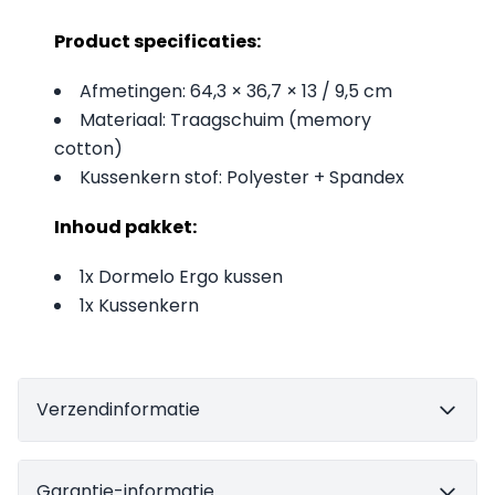
Product specificaties:
Afmetingen: 64,3 × 36,7 × 13 / 9,5 cm
Materiaal: Traagschuim (memory
cotton)
Kussenkern stof: Polyester + Spandex
Inhoud pakket:
1x Dormelo Ergo kussen
1x Kussenkern
Verzendinformatie
Garantie-informatie