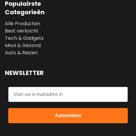
Populairste
Categorieën
Alle Producten
Best verkocht
Tech & Gadgets
Mooi & Gezond
Auto & Reizen
NEWSLETTER
Email
Aanmelden