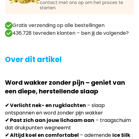
contact met ons op om het proces te
starten.
Gratis verzending op alle bestellingen
436.728 tevreden klanten – ben jij de volgende?
Over dit artikel
Word wakker zonder pijn – geniet van
een diepe, herstellende slaap
✔ Verlicht nek- en rugklachten
– slaap
ontspannen en word zonder pijn wakker
✔ Past zich aan jouw lichaam aan
– traagschuim
dat drukpunten wegneemt
✔ Altijd koel en comfortabel
– ademende
Ice Silk