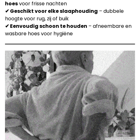
hoes
voor frisse nachten
✔ Geschikt voor elke slaaphouding
– dubbele
hoogte voor rug, zij of buik
✔ Eenvoudig schoon te houden
– afneembare en
wasbare hoes voor hygiëne