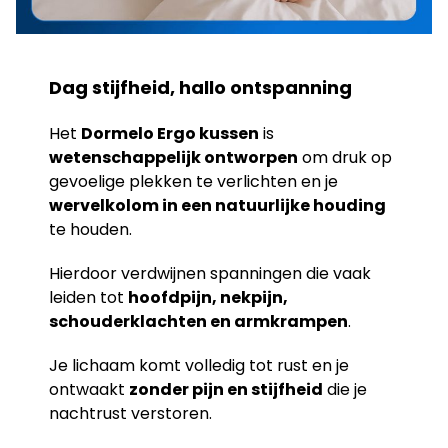
Dag stijfheid, hallo ontspanning
Het
Dormelo Ergo kussen
is
wetenschappelijk ontworpen
om druk op
gevoelige plekken te verlichten en je
wervelkolom in een natuurlijke houding
te houden.
Hierdoor verdwijnen spanningen die vaak
leiden tot
hoofdpijn, nekpijn,
schouderklachten en armkrampen
.
Je lichaam komt volledig tot rust en je
ontwaakt
zonder pijn en stijfheid
die je
nachtrust verstoren.