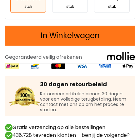
stuk
stuk
stuk
In Winkelwagen
Gegarandeerd veilig afrekenen
30 dagen retourbeleid
Retourneer artikelen binnen 30 dagen
voor een volledige terugbetaling. Neem
contact met ons op om het proces te
starten.
Gratis verzending op alle bestellingen
436.728 tevreden klanten – ben jij de volgende?