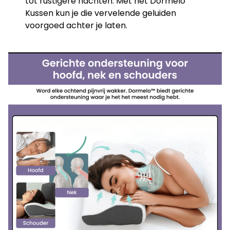
tot rustigere nachten. Met het Dormelo
Kussen kun je die vervelende geluiden
voorgoed achter je laten.