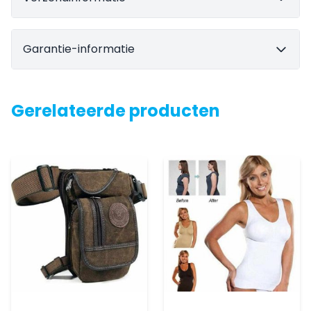
Garantie-informatie
Gerelateerde producten