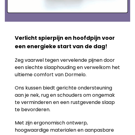
Verlicht spierpijn en hoofdpijn voor
een energieke start van de dag!
Zeg vaarwel tegen vervelende pijnen door
een slechte slaaphouding en verwelkom het
ultieme comfort van Dormelo.
Ons kussen biedt gerichte ondersteuning
aan je nek, rug en schouders om ongemak
te verminderen en een rustgevende slaap
te bevorderen.
Met zijn ergonomisch ontwerp,
hoogwaardige materialen en aanpasbare