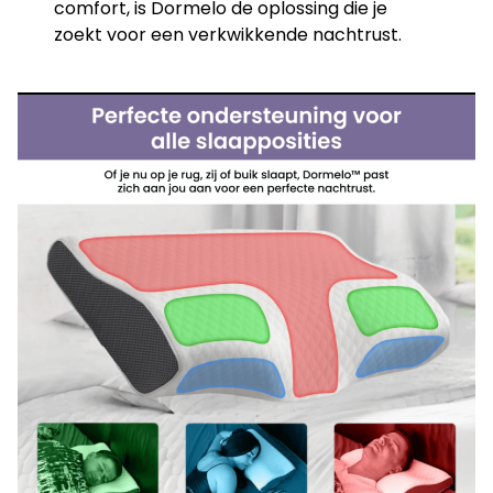
comfort, is Dormelo de oplossing die je
zoekt voor een verkwikkende nachtrust.