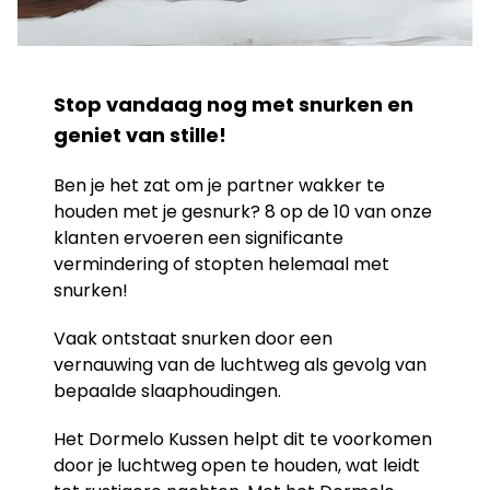
Stop vandaag nog met snurken en
geniet van stille!
Ben je het zat om je partner wakker te
houden met je gesnurk? 8 op de 10 van onze
klanten ervoeren een significante
vermindering of stopten helemaal met
snurken!
Vaak ontstaat snurken door een
vernauwing van de luchtweg als gevolg van
bepaalde slaaphoudingen.
Het Dormelo Kussen helpt dit te voorkomen
door je luchtweg open te houden, wat leidt