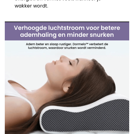
wakker wordt.