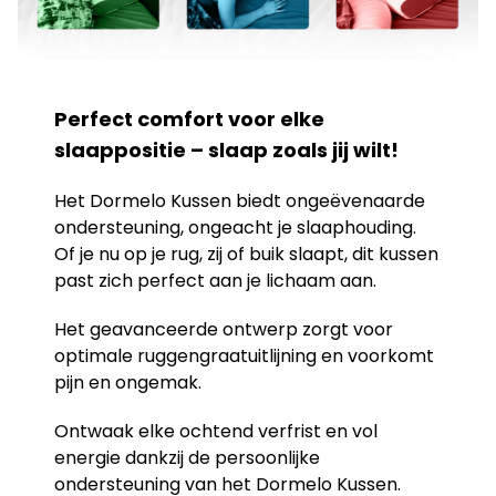
Perfect comfort voor elke
slaappositie – slaap zoals jij wilt!
Het Dormelo Kussen biedt ongeëvenaarde
ondersteuning, ongeacht je slaaphouding.
Of je nu op je rug, zij of buik slaapt, dit kussen
past zich perfect aan je lichaam aan.
Het geavanceerde ontwerp zorgt voor
optimale ruggengraatuitlijning en voorkomt
pijn en ongemak.
Ontwaak elke ochtend verfrist en vol
energie dankzij de persoonlijke
ondersteuning van het Dormelo Kussen.