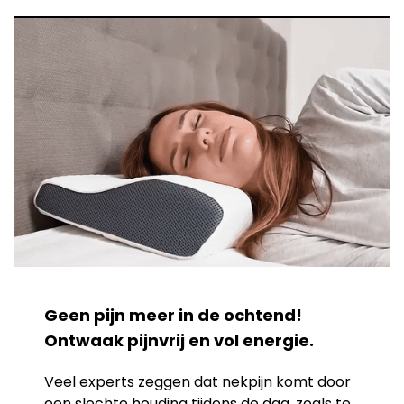
Geen pijn meer in de ochtend!
Ontwaak pijnvrij en vol energie.
Veel experts zeggen dat nekpijn komt door
een slechte houding tijdens de dag, zoals te