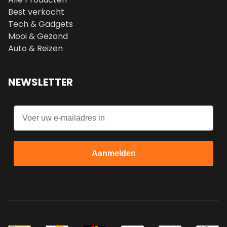
Best verkocht
Tech & Gadgets
Mooi & Gezond
Auto & Reizen
NEWSLETTER
Email
Aanmelden