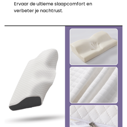
Ervaar de ultieme slaapcomfort en
verbeter je nachtrust.