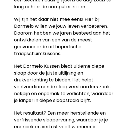
lang achter de computer zitten.
Wij zijn het daar niet mee eens! Hier bij
Dormelo willen we jouw leven verbeteren.
Daarom hebben we jaren besteed aan het
ontwikkelen van een van de meest
geavanceerde orthopedische
traagschuimkussens.
Het Dormelo Kussen biedt ultieme diepe
slaap door de juiste uitlijning en
drukverlichting te bieden. Het helpt
veelvoorkomende slaapverstoorders zoals
nekpijn en ongemak te verlichten, waardoor
je langer in diepe slaapstadia blijft.
Het resultaat? Een meer herstellende en
verfrissende slaapervaring, waardoor je je
energiek en verfrist voelt wanneer je