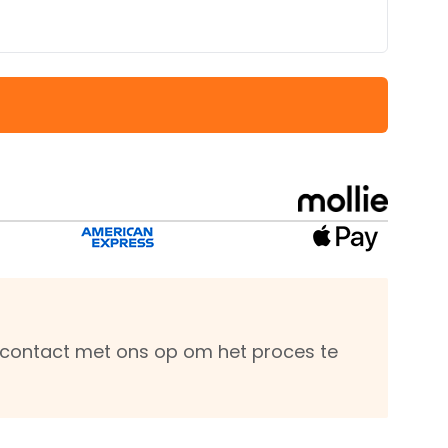
m contact met ons op om het proces te