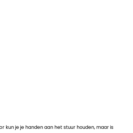
or kun je je handen aan het stuur houden, maar is