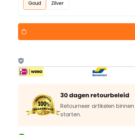
Goud
Zilver
30 dagen retourbeleid
Retourneer artikelen binne
starten.