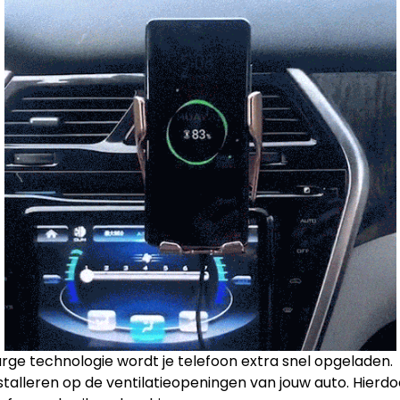
e technologie wordt je telefoon extra snel opgeladen.
stalleren op de ventilatieopeningen van jouw auto. Hierdo