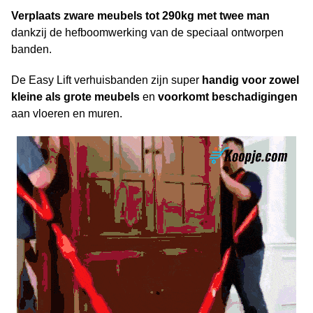
Verplaats zware meubels tot 290kg met twee man
dankzij de hefboomwerking van de speciaal ontworpen
banden.
De Easy Lift verhuisbanden zijn super
handig voor zowel
kleine als grote meubels
en
voorkomt beschadigingen
aan vloeren en muren.