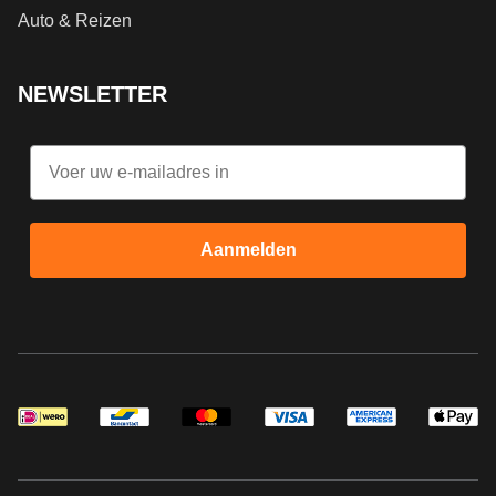
Auto & Reizen
NEWSLETTER
Email
Aanmelden