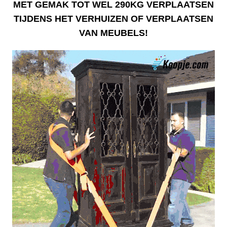
MET GEMAK TOT WEL 290KG VERPLAATSEN
TIJDENS HET VERHUIZEN OF VERPLAATSEN
VAN MEUBELS!