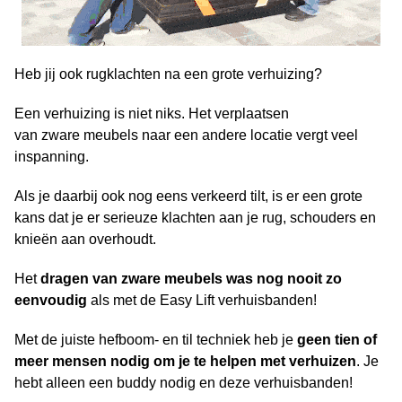
Heb jij ook rugklachten na een grote verhuizing?
Een verhuizing is niet niks. Het verplaatsen
van zware meubels naar een andere locatie vergt veel
inspanning.
Als je daarbij ook nog eens verkeerd tilt, is er een grote
kans dat je er serieuze klachten aan je rug, schouders en
knieën aan overhoudt.
Het
dragen van zware meubels was nog nooit zo
eenvoudig
als met de Easy Lift verhuisbanden!
Met de juiste hefboom- en til techniek heb je
geen tien of
meer mensen nodig om je te helpen met verhuizen
.
Je
hebt alleen een buddy nodig en deze verhuisbanden!