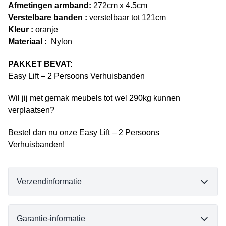
Afmetingen armband:
272cm x 4.5cm
Verstelbare banden :
verstelbaar tot 121cm
Kleur :
oranje
Materiaal
:
Nylon
PAKKET BEVAT:
Easy Lift – 2 Persoons Verhuisbanden
Wil jij met gemak meubels tot wel 290kg kunnen
verplaatsen?
Bestel dan nu onze Easy Lift – 2 Persoons
Verhuisbanden!
Verzendinformatie
Garantie-informatie