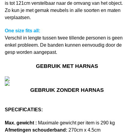
is tot 121cm verstelbaar naar de omvang van het object.
Zo kun je met gemak meubels in alle soorten en maten
verplaatsen.
One size fits all:
Verschil in lengte tussen twee tillende personen is geen
enkel probleem. De banden kunnen eenvoudig door de
gesp worden aangepast.
GEBRUIK MET HARNAS
GEBRUIK ZONDER HARNAS
SPECIFICATIES:
Max. gewicht :
Maximale gewicht per item is 290 kg
Afmetingen schouderband:
270cm x 4.5cm