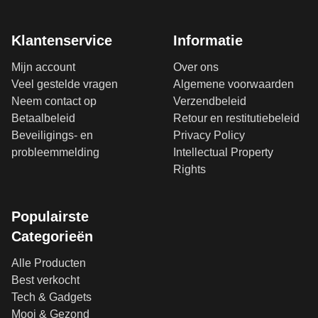
Klantenservice
Informatie
Mijn account
Over ons
Veel gestelde vragen
Algemene voorwaarden
Neem contact op
Verzendbeleid
Betaalbeleid
Retour en restitutiebeleid
Beveiligings- en
Privacy Policy
probleemmelding
Intellectual Property
Rights
Populairste
Categorieën
Alle Producten
Best verkocht
Tech & Gadgets
Mooi & Gezond