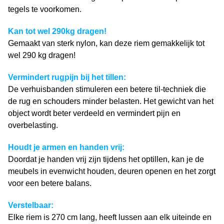
tegels te voorkomen.
Kan tot wel 290kg dragen!
Gemaakt van sterk nylon, kan deze riem gemakkelijk tot
wel 290 kg dragen!
Vermindert rugpijn bij het tillen:
De verhuisbanden stimuleren een betere til-techniek die
de rug en schouders minder belasten. Het gewicht van het
object wordt beter verdeeld en vermindert pijn en
overbelasting.
Houdt je armen en handen vrij:
Doordat je handen vrij zijn tijdens het optillen, kan je de
meubels in evenwicht houden, deuren openen en het zorgt
voor een betere balans.
Verstelbaar:
Elke riem is 270 cm lang, heeft lussen aan elk uiteinde en