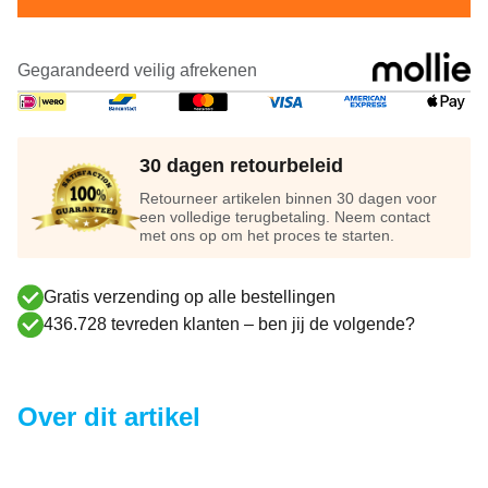
Gegarandeerd veilig afrekenen
30 dagen retourbeleid
Retourneer artikelen binnen 30 dagen voor
een volledige terugbetaling. Neem contact
met ons op om het proces te starten.
Gratis verzending op alle bestellingen
436.728 tevreden klanten – ben jij de volgende?
Over dit artikel