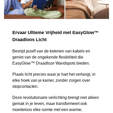
Ervaar Ultieme Vrijheid met EasyGlow™
Draadloos Licht
Bevrijd jezelf van de ketenen van kabels en
geniet van de ongekende flexibiliteit die
EasyGlow™ Draadloze Wandspots bieden.
Plaats licht precies waar je hart het verlangt, in
elke hoek van je kamer, zonder zorgen over
stopcontacten.
Deze revolutionaire verlichting brengt niet alleen
gemak in je leven, maar transformeert ook
moeiteloos elke ruimte met een warme,