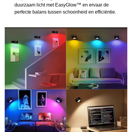
duurzaam licht met EasyGlow™ en ervaar de
perfecte balans tussen schoonheid en efficiëntie.