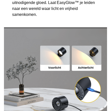
uitnodigende gloed. Laat EasyGlow™ je leiden
naar een wereld waar licht en vrijheid
samenkomen.