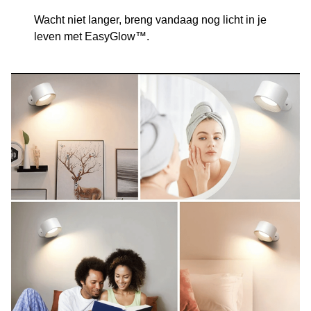
Wacht niet langer, breng vandaag nog licht in je
leven met EasyGlow™.