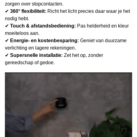
zorgen over stopcontacten.
✔
360° flexibiliteit:
Richt het licht precies daar waar je het
nodig hebt.
✔
Touch & afstandsbediening:
Pas helderheid en kleur
moeiteloos aan.
✔
Energie- en kostenbesparing:
Geniet van duurzame
verlichting en lagere rekeningen.
✔
Supersnelle installatie:
Zet het op, zonder
gereedschap of gedoe.