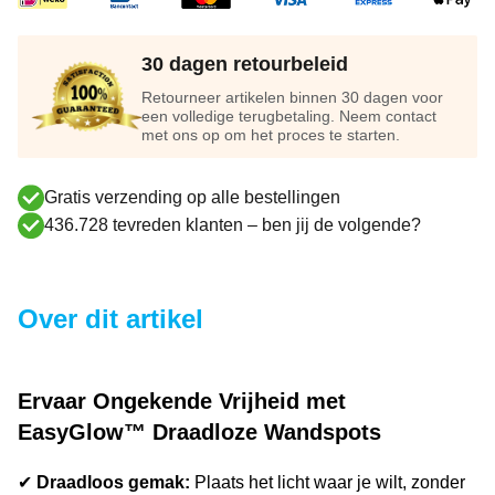
30 dagen retourbeleid
Retourneer artikelen binnen 30 dagen voor
een volledige terugbetaling. Neem contact
met ons op om het proces te starten.
Gratis verzending op alle bestellingen
436.728 tevreden klanten – ben jij de volgende?
Over dit artikel
Ervaar Ongekende Vrijheid met
EasyGlow™ Draadloze Wandspots
✔
Draadloos gemak:
Plaats het licht waar je wilt, zonder