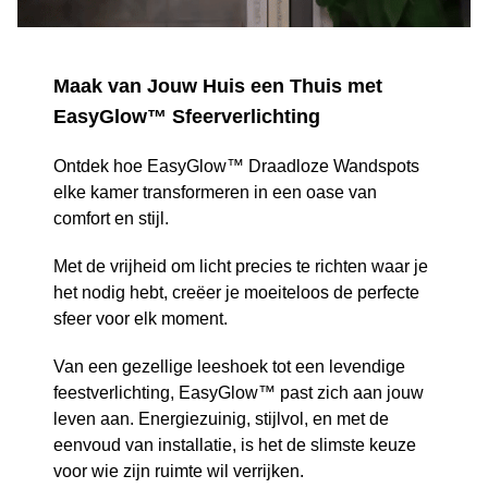
Maak van Jouw Huis een Thuis met
EasyGlow™ Sfeerverlichting
Ontdek hoe EasyGlow™ Draadloze Wandspots
elke kamer transformeren in een oase van
comfort en stijl.
Met de vrijheid om licht precies te richten waar je
het nodig hebt, creëer je moeiteloos de perfecte
sfeer voor elk moment.
Van een gezellige leeshoek tot een levendige
feestverlichting, EasyGlow™ past zich aan jouw
leven aan. Energiezuinig, stijlvol, en met de
eenvoud van installatie, is het de slimste keuze
voor wie zijn ruimte wil verrijken.