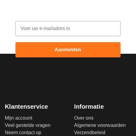
elke maand korting
Email
Aanmelden
Klantenservice
Informatie
Mijn account
Over ons
Veel gestelde vragen
Algemene voorwaarden
Neem contact op
Verzendbeleid