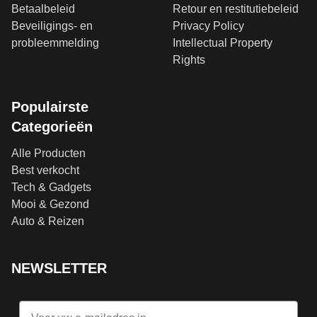
Betaalbeleid
Retour en restitutiebeleid
Beveiligings- en
Privacy Policy
probleemmelding
Intellectual Property
Rights
Populairste
Categorieën
Alle Producten
Best verkocht
Tech & Gadgets
Mooi & Gezond
Auto & Reizen
NEWSLETTER
Email