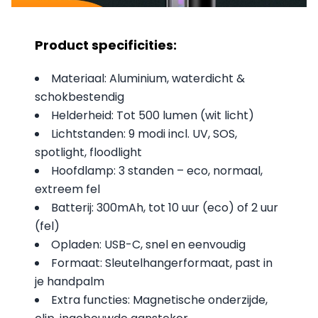
Product specificities:
Materiaal: Aluminium, waterdicht &
schokbestendig
Helderheid: Tot 500 lumen (wit licht)
Lichtstanden: 9 modi incl. UV, SOS,
spotlight, floodlight
Hoofdlamp: 3 standen – eco, normaal,
extreem fel
Batterij: 300mAh, tot 10 uur (eco) of 2 uur
(fel)
Opladen: USB-C, snel en eenvoudig
Formaat: Sleutelhangerformaat, past in
je handpalm
Extra functies: Magnetische onderzijde,