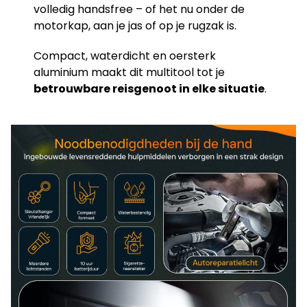
volledig handsfree – of het nu onder de
motorkap, aan je jas of op je rugzak is.
Compact, waterdicht en oersterk
aluminium maakt dit multitool tot je
betrouwbare reisgenoot in elke situatie
.