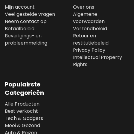
Mijn account
Over ons
Veel gestelde vragen
Algemene
Neem contact op
voorwaarden
Betaalbeleid
Verzendbeleid
Beveiligings- en
Retour en
probleemmelding
restitutiebeleid
Privacy Policy
Intellectual Property
Rights
Populairste
Categorieën
Alle Producten
Best verkocht
Tech & Gadgets
Mooi & Gezond
Auto & Reizen