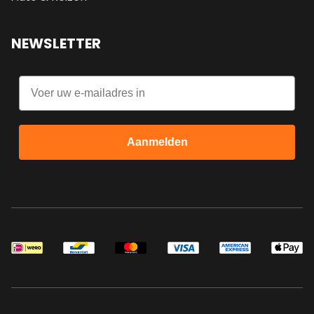
NEWSLETTER
Email
Aanmelden