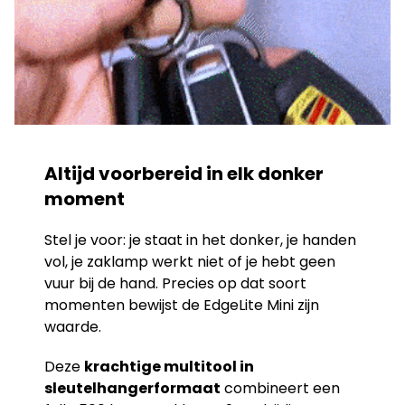
Altijd voorbereid in elk donker
moment
Stel je voor: je staat in het donker, je handen
vol, je zaklamp werkt niet of je hebt geen
vuur bij de hand. Precies op dat soort
momenten bewijst de EdgeLite Mini zijn
waarde.
Deze
krachtige multitool in
sleutelhangerformaat
combineert een