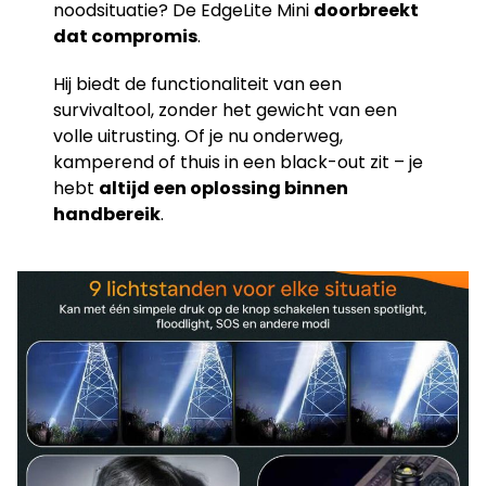
noodsituatie? De EdgeLite Mini
doorbreekt
dat compromis
.
Hij biedt de functionaliteit van een
survivaltool, zonder het gewicht van een
volle uitrusting. Of je nu onderweg,
kamperend of thuis in een black-out zit – je
hebt
altijd een oplossing binnen
handbereik
.