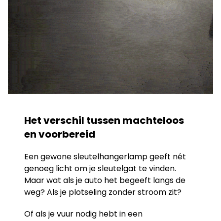
Het verschil tussen machteloos
en voorbereid
Een gewone sleutelhangerlamp geeft nét
genoeg licht om je sleutelgat te vinden.
Maar wat als je auto het begeeft langs de
weg? Als je plotseling zonder stroom zit?
Of als je vuur nodig hebt in een