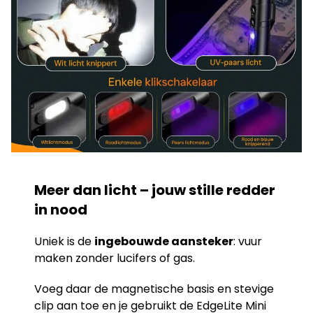
Meer dan licht – jouw stille redder
in nood
Uniek is de
ingebouwde aansteker
: vuur
maken zonder lucifers of gas.
Voeg daar de magnetische basis en stevige
clip aan toe en je gebruikt de EdgeLite Mini