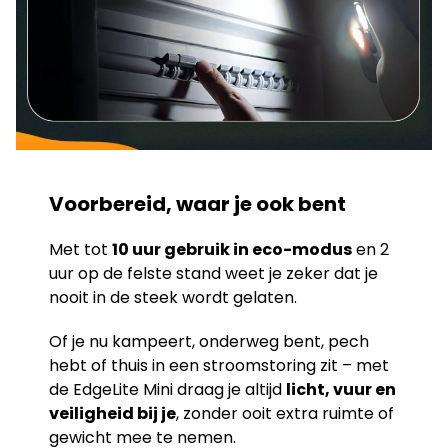
Voorbereid, waar je ook bent
Met tot
10 uur gebruik in eco-modus
en 2
uur op de felste stand weet je zeker dat je
nooit in de steek wordt gelaten.
Of je nu kampeert, onderweg bent, pech
hebt of thuis in een stroomstoring zit – met
de EdgeLite Mini draag je altijd
licht, vuur en
veiligheid bij je
, zonder ooit extra ruimte of
gewicht mee te nemen.