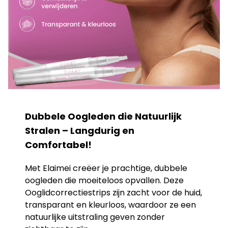
Dubbele Oogleden die Natuurlijk
Stralen – Langdurig en
Comfortabel!
Met Elaimei creëer je prachtige, dubbele
oogleden die moeiteloos opvallen. Deze
Ooglidcorrectiestrips zijn zacht voor de huid,
transparant en kleurloos, waardoor ze een
natuurlijke uitstraling geven zonder