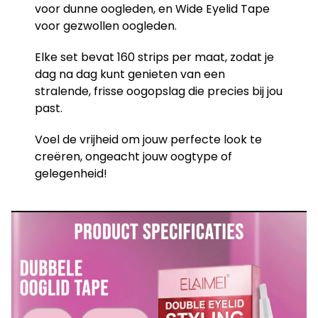
voor dunne oogleden, en Wide Eyelid Tape
voor gezwollen oogleden.
Elke set bevat 160 strips per maat, zodat je
dag na dag kunt genieten van een
stralende, frisse oogopslag die precies bij jou
past.
Voel de vrijheid om jouw perfecte look te
creëren, ongeacht jouw oogtype of
gelegenheid!