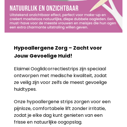
Hypoallergene Zorg – Zacht voor
Jouw Gevoelige Huid!
Elaimei Ooglidcorrectiestrips zijn speciaal
ontworpen met medische kwaliteit, zodat
ze veilig zijn voor zelfs de meest gevoelige
huidtypes.
Onze hypoallergene strips zorgen voor een
pijnloze, comfortabele lift zonder irritatie,
zodat je elke dag kunt genieten van een
frisse en natuurlijke oogopslag.