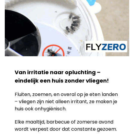
Van irritatie naar opluchting –
eindelijk een huis zonder vliegen!
Fluiten, zoemen, en overal op je eten landen
– vliegen zijn niet alleen irritant, ze maken je
huis ook onhygiënisch.
Elke maaltijd, barbecue of zomerse avond
wordt verpest door dat constante gezoem.