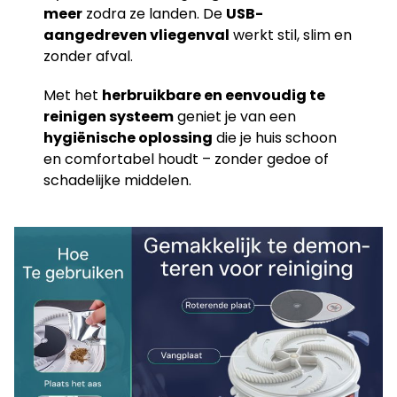
meer
zodra ze landen. De
USB-
aangedreven vliegenval
werkt stil, slim en
zonder afval.
Met het
herbruikbare en eenvoudig te
reinigen systeem
geniet je van een
hygiënische oplossing
die je huis schoon
en comfortabel houdt – zonder gedoe of
schadelijke middelen.