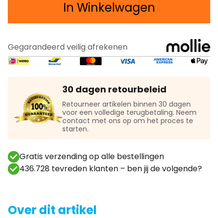
In Winkelwagen
Gegarandeerd veilig afrekenen
30 dagen retourbeleid
Retourneer artikelen binnen 30 dagen
voor een volledige terugbetaling. Neem
contact met ons op om het proces te
starten.
Gratis verzending op alle bestellingen
436.728 tevreden klanten – ben jij de volgende?
Over dit artikel