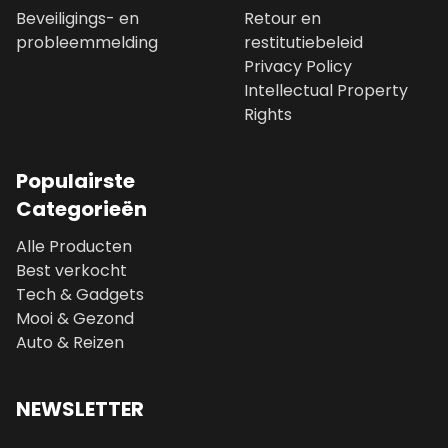
Beveiligings- en
Retour en
probleemmelding
restitutiebeleid
Privacy Policy
Intellectual Property
Rights
Populairste
Categorieën
Alle Producten
Best verkocht
Tech & Gadgets
Mooi & Gezond
Auto & Reizen
NEWSLETTER