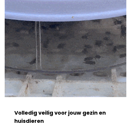
Volledig veilig voor jouw gezin en
huisdieren