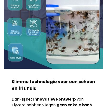
Slimme technologie voor een schoon
en fris huis
Dankzij het
innovatieve ontwerp
van
FlyZero hebben vliegen
geen enkele kans