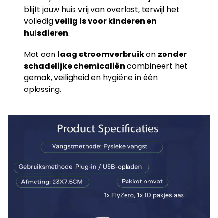
blijft jouw huis vrij van overlast, terwijl het
volledig
veilig is voor kinderen en
huisdieren
.
Met een
laag stroomverbruik
en
zonder
schadelijke chemicaliën
combineert het
gemak, veiligheid en hygiëne in één
oplossing.