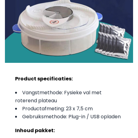
Product specificaties:
Vangstmethode: Fysieke val met
roterend plateau
Productafmeting: 23 x 7,5 cm
Gebruiksmethode: Plug-in / USB opladen
Inhoud pakket: