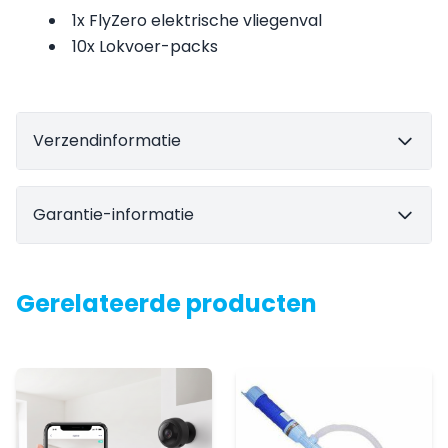
1x FlyZero elektrische vliegenval
10x Lokvoer-packs
Verzendinformatie
Garantie-informatie
Gerelateerde producten