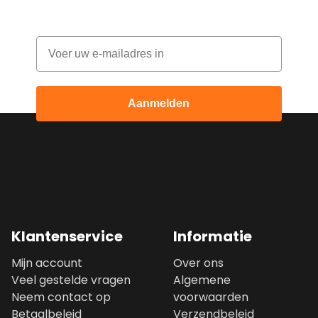
Email
Aanmelden
Klantenservice
Informatie
Mijn account
Over ons
Veel gestelde vragen
Algemene
Neem contact op
voorwaarden
Betaalbeleid
Verzendbeleid