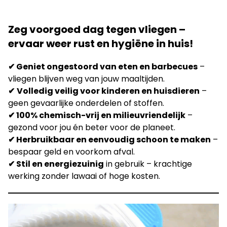
Zeg voorgoed dag tegen vliegen –
ervaar weer rust en hygiëne in huis!
✔ Geniet ongestoord van eten en barbecues
–
vliegen blijven weg van jouw maaltijden.
✔
Volledig veilig voor kinderen en huisdieren
–
geen gevaarlijke onderdelen of stoffen.
✔ 100% chemisch-vrij en milieuvriendelijk
–
gezond voor jou én beter voor de planeet.
✔ Herbruikbaar en eenvoudig schoon te maken
–
bespaar geld en voorkom afval.
✔ Stil en energiezuinig
in gebruik – krachtige
werking zonder lawaai of hoge kosten.