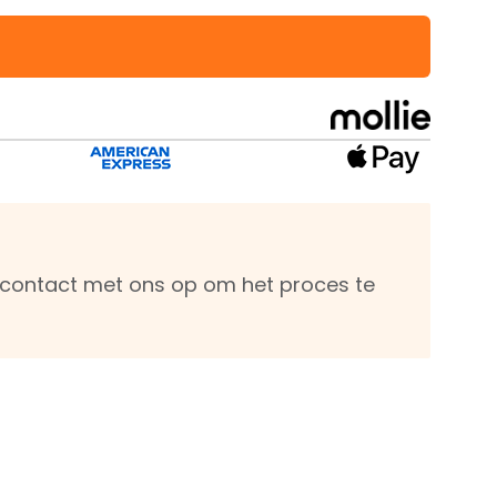
m contact met ons op om het proces te