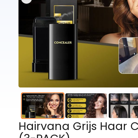
Hairvana Grijs Haar C