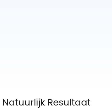
 Natuurlijk Resultaat