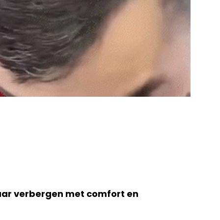
haar verbergen met comfort en