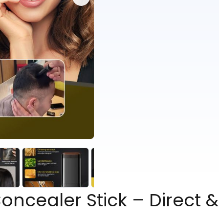
oncealer Stick – Direct &