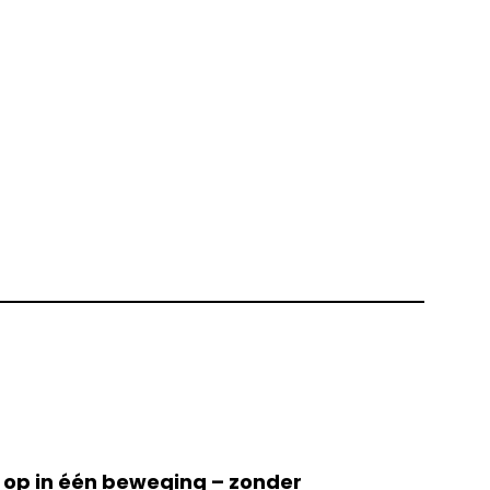
t op in één beweging – zonder