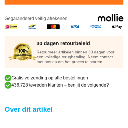
Gegarandeerd veilig afrekenen
30 dagen retourbeleid
Retourneer artikelen binnen 30 dagen voor
een volledige terugbetaling. Neem contact
met ons op om het proces te starten.
Gratis verzending op alle bestellingen
436.728 tevreden klanten – ben jij de volgende?
Over dit artikel