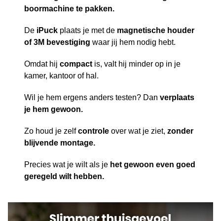
boormachine te pakken.
De
iPuck
plaats je met de
magnetische houder
of 3M bevestiging
waar jij hem nodig hebt.
Omdat hij
compact
is, valt hij minder op in je
kamer, kantoor of hal.
Wil je hem ergens anders testen? Dan
verplaats
je hem gewoon.
Zo houd je zelf
controle
over wat je ziet,
zonder
blijvende montage.
Precies wat je wilt als je
het gewoon even goed
geregeld wilt hebben.