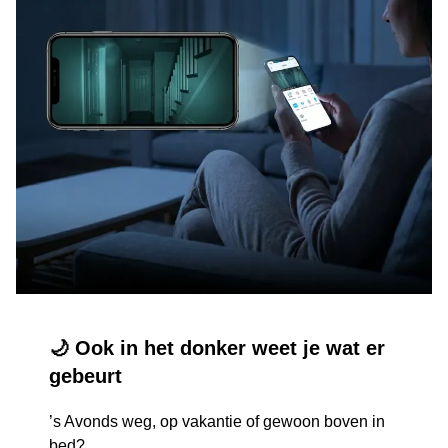
🌙 Ook in het donker weet je wat er
gebeurt
’s Avonds weg, op vakantie of gewoon boven in
bed?