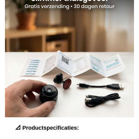
📐 Productspecificaties: