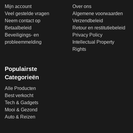
Mijn account
Over ons
Veel gestelde vragen
Algemene voorwaarden
Neem contact op
Verzendbeleid
Betaalbeleid
Retour en restitutiebeleid
Beveiligings- en
Privacy Policy
probleemmelding
Intellectual Property
Rights
Populairste
Categorieën
Alle Producten
Best verkocht
Tech & Gadgets
Mooi & Gezond
Auto & Reizen