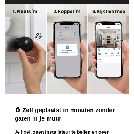
🧲 Zelf geplaatst in minuten zonder
gaten in je muur
Je hoeft
geen installateur te bellen
en
geen