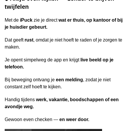
twijfelen
Met de
iPuck
zie je direct
wat er thuis, op kantoor of bij
je huisdier gebeurt.
Dat geeft
rust
, omdat je niet hoeft te raden of je zorgen te
maken.
Je opent simpelweg de app en krijgt
live beeld op je
telefoon.
Bij beweging ontvang je
een melding
, zodat je niet
constant zelf hoeft te kijken.
Handig tijdens
werk, vakantie, boodschappen of een
avondje weg.
Gewoon even checken —
en weer door.