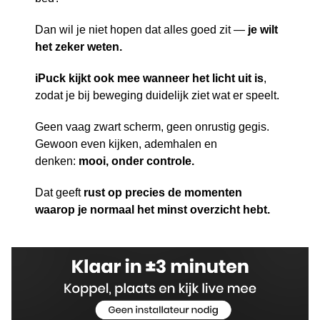
Dan wil je niet hopen dat alles goed zit —
je wilt
het zeker weten.
iPuck kijkt ook mee wanneer het licht uit is
,
zodat je bij beweging duidelijk ziet wat er speelt.
Geen vaag zwart scherm, geen onrustig gegis.
Gewoon even kijken, ademhalen en
denken:
mooi, onder controle.
Dat geeft
rust op precies de momenten
waarop je normaal het minst overzicht hebt.