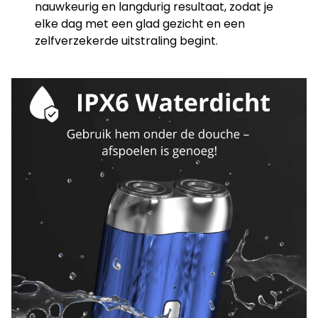
nauwkeurig en langdurig resultaat, zodat je
elke dag met een glad gezicht en een
zelfverzekerde uitstraling begint.