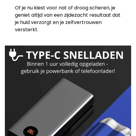
Of je nu kiest voor nat of droog scheren, je
geniet altijd van een zijdezacht resultaat dat
je huid verzorgt en je zelfvertrouwen
versterkt.