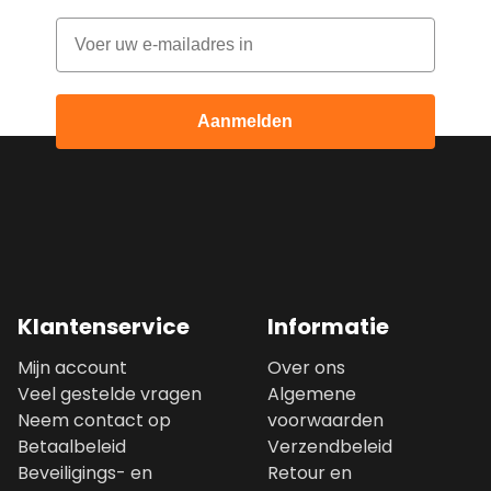
Email
Aanmelden
Klantenservice
Informatie
Mijn account
Over ons
Veel gestelde vragen
Algemene
Neem contact op
voorwaarden
Betaalbeleid
Verzendbeleid
Beveiligings- en
Retour en