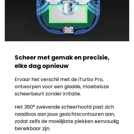
Scheer met gemak en precisie,
elke dag opnieuw
Ervaar het verschil met de iTurbo Pro,
ontworpen voor een gladde, moeiteloze
scheerbeurt zonder irritatie.
Het 360° zwevende scheerhoofd past zich
naadloos aan jouw gezichtscontouren aan,
zodat zelfs de moeilijkste plekken eenvoudig
bereikbaar zijn.