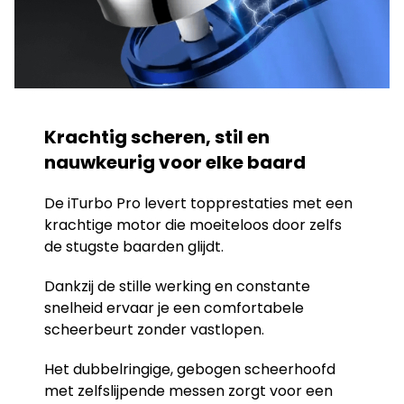
Krachtig scheren, stil en
nauwkeurig voor elke baard
De iTurbo Pro levert topprestaties met een
krachtige motor die moeiteloos door zelfs
de stugste baarden glijdt.
Dankzij de stille werking en constante
snelheid ervaar je een comfortabele
scheerbeurt zonder vastlopen.
Het dubbelringige, gebogen scheerhoofd
met zelfslijpende messen zorgt voor een