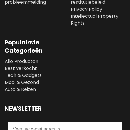
probleemmelding
restitutiebeleid
Privacy Policy
Intellectual Property
Rights
Populairste
Categorieën
Alle Producten
Best verkocht
Tech & Gadgets
Mooi & Gezond
Auto & Reizen
NEWSLETTER
Email