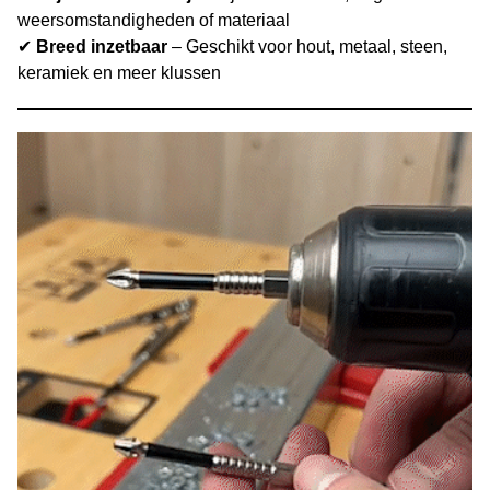
weersomstandigheden of materiaal
✔
Breed inzetbaar
– Geschikt voor hout, metaal, steen,
keramiek en meer klussen