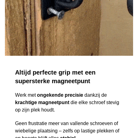
Altijd perfecte grip met een
supersterke magneetpunt
Werk met
ongekende precisie
dankzij de
krachtige magneetpunt
die elke schroef stevig
op zijn plek houdt.
Geen frustratie meer van vallende schroeven of
wiebelige plaatsing – zelfs op lastige plekken of