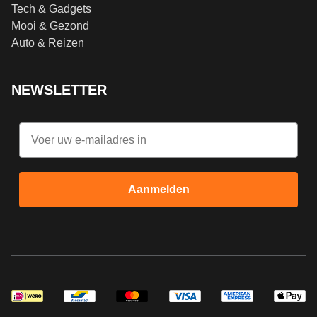
Tech & Gadgets
Mooi & Gezond
Auto & Reizen
NEWSLETTER
Email
Aanmelden