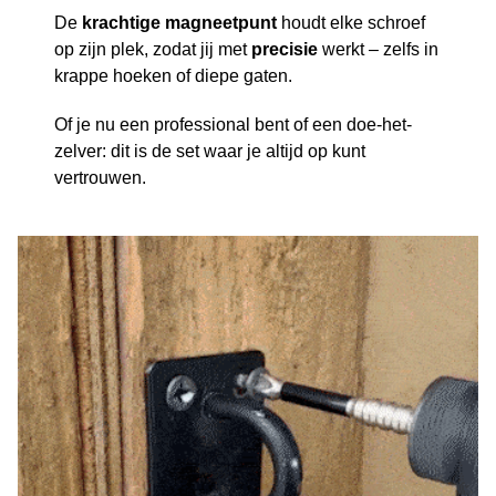
De
krachtige magneetpunt
houdt elke schroef
op zijn plek, zodat jij met
precisie
werkt – zelfs in
krappe hoeken of diepe gaten.
Of je nu een professional bent of een doe-het-
zelver: dit is de set waar je altijd op kunt
vertrouwen.