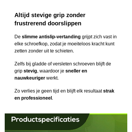
Altijd stevige grip zonder
frustrerend doorslippen
De
slimme antislip-vertanding
grijpt zich vast in
elke schroefkop, zodat je moeiteloos kracht kunt
zetten zonder uit te schieten.
Zelfs bij gladde of versleten schroeven blijft de
grip
stevig
, waardoor je
sneller en
nauwkeuriger
werkt.
Zo verlies je geen tijd en blijft elk resultaat
strak
en professioneel
.