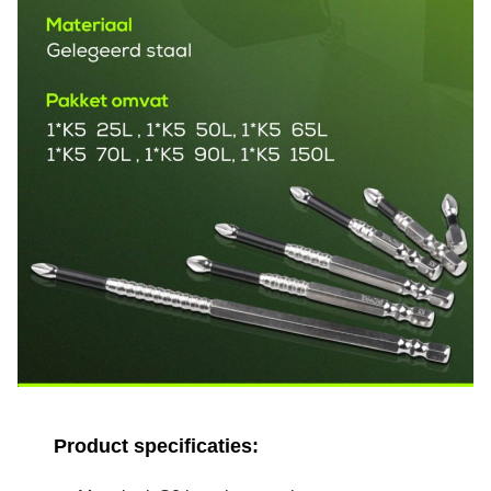
Product specificaties: