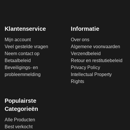
Klantenservice
Informatie
Mijn account
Over ons
Veel gestelde vragen
Algemene voorwaarden
Neem contact op
Verzendbeleid
Betaalbeleid
Retour en restitutiebeleid
Beveiligings- en
Privacy Policy
probleemmelding
Intellectual Property
Rights
Populairste
Categorieën
Alle Producten
Best verkocht