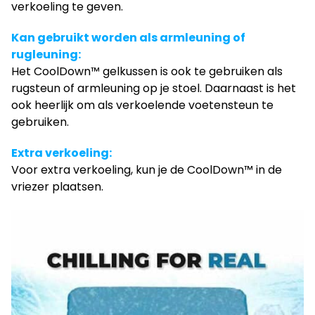
verkoeling te geven.
Kan gebruikt worden als armleuning of
rugleuning:
Het CoolDown™ gelkussen is ook te gebruiken als
rugsteun of armleuning op je stoel. Daarnaast is het
ook heerlijk om als verkoelende voetensteun te
gebruiken.
Extra verkoeling:
Voor extra verkoeling, kun je de CoolDown™ in de
vriezer plaatsen.