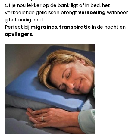
Of je nou lekker op de bank ligt of in bed, het
verkoelende gelkussen brengt
verkoeling
wanneer
jij het nodig hebt.
Perfect bij
migraines
,
transpiratie
in de nacht en
opvliegers
.