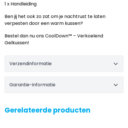
1 x Handleiding
Ben jij het ook zo zat om je nachtrust te laten
verpesten door een warm kussen?
Bestel dan nu ons CoolDown™ – Verkoelend
Gelkussen!
Verzendinformatie
Garantie-informatie
Gerelateerde producten