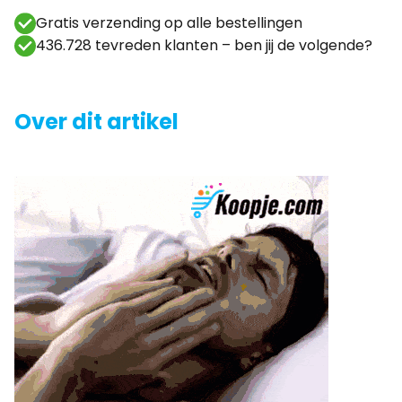
Gratis verzending op alle bestellingen
436.728 tevreden klanten – ben jij de volgende?
Over dit artikel