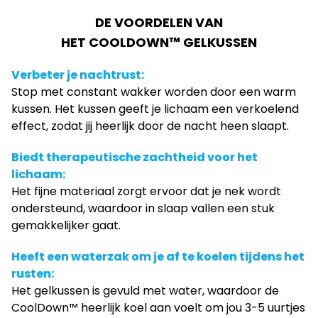
DE VOORDELEN VAN
HET COOLDOWN™ GELKUSSEN
Verbeter je nachtrust:
Stop met constant wakker worden door een warm
kussen. Het kussen geeft je lichaam een verkoelend
effect, zodat jij heerlijk door de nacht heen slaapt.
Biedt therapeutische zachtheid voor het
lichaam:
Het fijne materiaal zorgt ervoor dat je nek wordt
ondersteund, waardoor in slaap vallen een stuk
gemakkelijker gaat.
Heeft een waterzak om je af te koelen tijdens het
rusten:
Het gelkussen is gevuld met water, waardoor de
CoolDown™ heerlijk koel aan voelt om jou 3-5 uurtjes