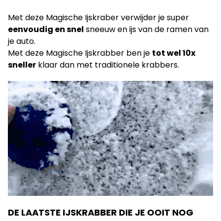
Met deze Magische Ijskraber verwijder je super
eenvoudig en snel
sneeuw en ijs van de ramen van
je auto.
Met deze Magische Ijskrabber ben je
tot wel 10x
sneller
klaar dan met traditionele krabbers.
DE LAATSTE IJSKRABBER DIE JE OOIT NOG