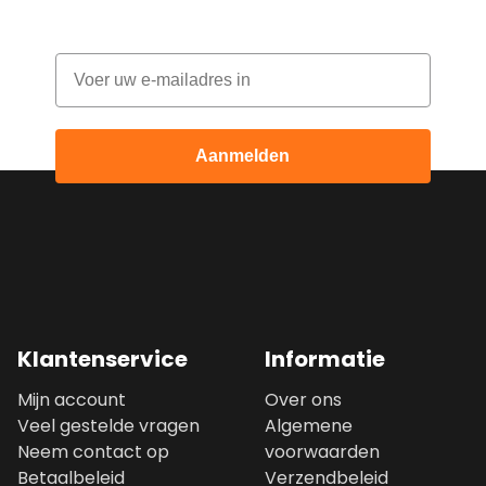
Email
Aanmelden
Klantenservice
Informatie
Mijn account
Over ons
Veel gestelde vragen
Algemene
Neem contact op
voorwaarden
Betaalbeleid
Verzendbeleid