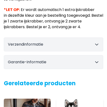
*LET OP:
Er wordt automatisch 1 extra ijskrabber
in dezelfde kleur aan je bestelling toegevoegd. Bestel
je 1 zwarte ijskrabber, ontvang je 2 zwarte
ijskrabbers. Bestel je er 2, ontvang je er 4.
Verzendinformatie
Garantie-informatie
Gerelateerde producten