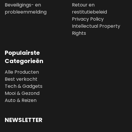
Beveiligings- en
Retour en
probleemmelding
restitutiebeleid
Privacy Policy
Intellectual Property
Rights
Populairste
Categorieën
Alle Producten
Best verkocht
Tech & Gadgets
Mooi & Gezond
Auto & Reizen
NEWSLETTER