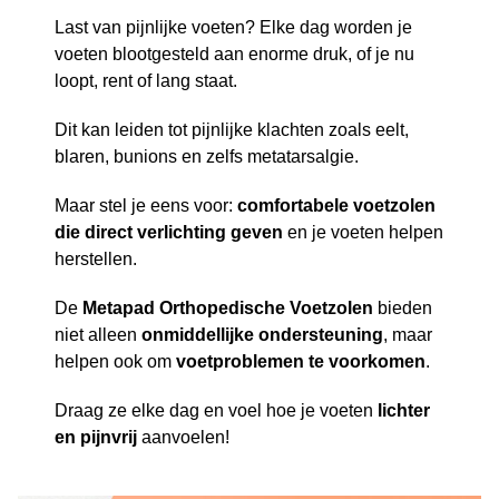
Last van pijnlijke voeten? Elke dag worden je
voeten blootgesteld aan enorme druk, of je nu
loopt, rent of lang staat.
Dit kan leiden tot pijnlijke klachten zoals eelt,
blaren, bunions en zelfs metatarsalgie.
Maar stel je eens voor:
comfortabele voetzolen
die direct verlichting geven
en je voeten helpen
herstellen.
De
Metapad Orthopedische Voetzolen
bieden
niet alleen
onmiddellijke ondersteuning
, maar
helpen ook om
voetproblemen te voorkomen
.
Draag ze elke dag en voel hoe je voeten
lichter
en pijnvrij
aanvoelen!