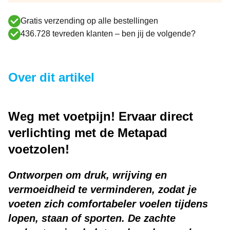
Gratis verzending op alle bestellingen
436.728 tevreden klanten – ben jij de volgende?
Over dit artikel
Weg met voetpijn! Ervaar direct
verlichting met de Metapad
voetzolen!
Ontworpen om druk, wrijving en
vermoeidheid te verminderen, zodat je
voeten zich comfortabeler voelen tijdens
lopen, staan of sporten. De zachte