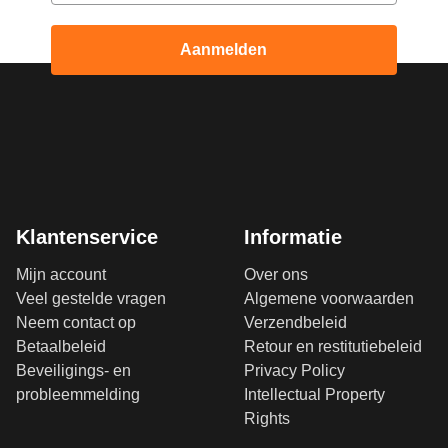
Aanmelden
Klantenservice
Informatie
Mijn account
Over ons
Veel gestelde vragen
Algemene voorwaarden
Neem contact op
Verzendbeleid
Betaalbeleid
Retour en restitutiebeleid
Beveiligings- en
Privacy Policy
probleemmelding
Intellectual Property
Rights