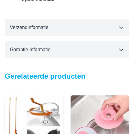
Verzendinformatie
Garantie-informatie
Gerelateerde producten