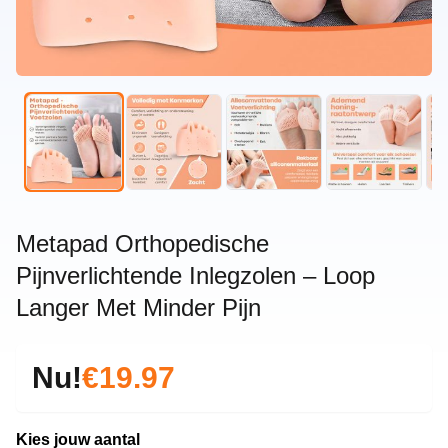
Metapad Orthopedische
Pijnverlichtende Inlegzolen – Loop
Langer Met Minder Pijn
Nu!
€19.97
Kies jouw aantal