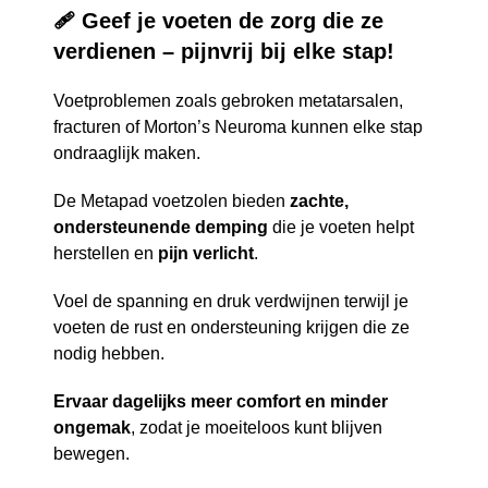
🩹 Geef je voeten de zorg die ze
verdienen – pijnvrij bij elke stap!
Voetproblemen zoals gebroken metatarsalen,
fracturen of Morton’s Neuroma kunnen elke stap
ondraaglijk maken.
De Metapad voetzolen bieden
zachte,
ondersteunende demping
die je voeten helpt
herstellen en
pijn verlicht
.
Voel de spanning en druk verdwijnen terwijl je
voeten de rust en ondersteuning krijgen die ze
nodig hebben.
Ervaar dagelijks meer comfort en minder
ongemak
, zodat je moeiteloos kunt blijven
bewegen.