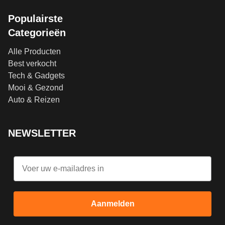
Populairste
Categorieën
Alle Producten
Best verkocht
Tech & Gadgets
Mooi & Gezond
Auto & Reizen
NEWSLETTER
Email
Aanmelden