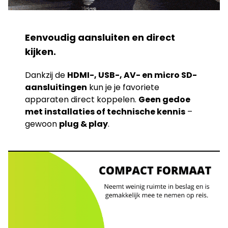
Eenvoudig aansluiten en direct
kijken.
Dankzij de
HDMI-, USB-, AV- en micro SD-
aansluitingen
kun je je favoriete
apparaten direct koppelen.
Geen gedoe
met installaties of technische kennis
–
gewoon
plug & play
.