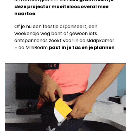
deze projector moeiteloos overal mee
naartoe
.
Of je nu een feestje organiseert, een
weekendje weg bent of gewoon iets
ontspannends zoekt voor in de slaapkamer
– de MiniBeam
past in je tas en je plannen
.