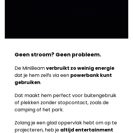
Geen stroom? Geen probleem.
De MiniBeam
verbruikt zo weinig energie
dat je hem zelfs via een
powerbank kunt
gebruiken
.
Dat maakt hem perfect voor buitengebruik
of plekken zonder stopcontact, zoals de
camping of het park.
Zolang je een glad oppervlak hebt om op te
projecteren, heb je
altijd entertainment