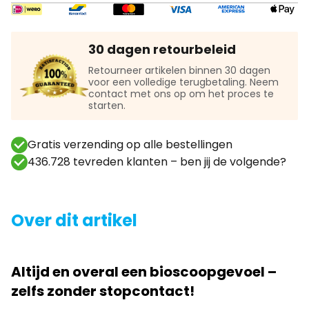
30 dagen retourbeleid
Retourneer artikelen binnen 30 dagen
voor een volledige terugbetaling. Neem
contact met ons op om het proces te
starten.
Gratis verzending op alle bestellingen
436.728 tevreden klanten – ben jij de volgende?
Over dit artikel
Altijd en overal een bioscoopgevoel –
zelfs zonder stopcontact!