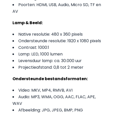
Poorten: HDMI, USB, Audio, Micro SD, TF en
AV
Lamp & Beeld:
Native resolutie: 480 x 360 pixels
Ondersteunde resolutie: 1920 x 1080 pixels
Contrast: 1000:1
Lamp: LED, 1000 lumen
Levensduur lamp: ca. 30.000 uur
Projectieafstand: 0,8 tot 2 meter
Ondersteunde bestandsformaten:
Video: MKV, MP4, RMVB, AVI
Audio: MP3, WMA, OGG, AAC, FLAC, APE,
WAV
Afbeelding: JPG, JPEG, BMP, PNG