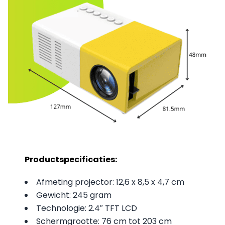
Productspecificaties:
Afmeting projector: 12,6 x 8,5 x 4,7 cm
Gewicht: 245 gram
Technologie: 2.4″ TFT LCD
Schermgrootte: 76 cm tot 203 cm