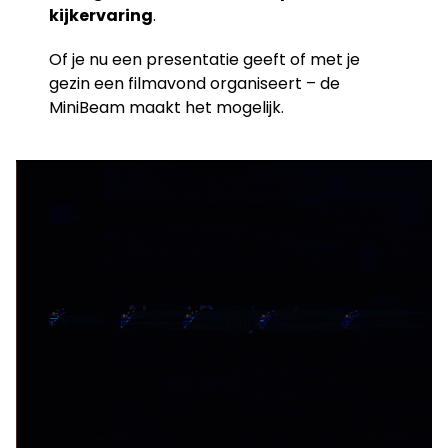
kijkervaring
.
Of je nu een presentatie geeft of met je
gezin een filmavond organiseert – de
MiniBeam maakt het mogelijk.