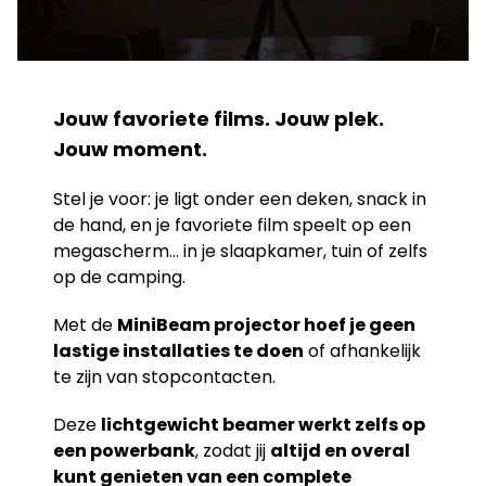
Jouw favoriete films. Jouw plek.
Jouw moment.
Stel je voor: je ligt onder een deken, snack in
de hand, en je favoriete film speelt op een
megascherm… in je slaapkamer, tuin of zelfs
op de camping.
Met de
MiniBeam projector hoef je geen
lastige installaties te doen
of afhankelijk
te zijn van stopcontacten.
Deze
lichtgewicht beamer werkt zelfs op
een powerbank
, zodat jij
altijd en overal
kunt genieten van een complete