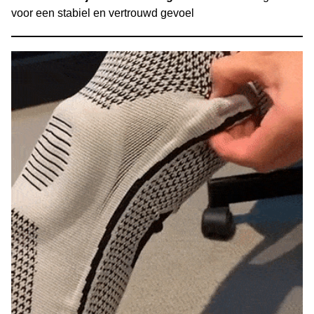
voor een stabiel en vertrouwd gevoel