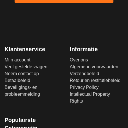
Klantenservice
Informatie
Mijn account
Over ons
Veel gestelde vragen
Algemene voorwaarden
Neem contact op
Verzendbeleid
Betaalbeleid
Retour en restitutiebeleid
Beveiligings- en
Privacy Policy
probleemmelding
Intellectual Property
Rights
Populairste