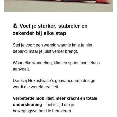
💪 Voel je sterker, stabieler en
zekerder bij elke stap
Stel je voor: een wereld waar je knie je niet
beperkt, maar je juist verder brengt.
Waar elke wandeling, klim en sprint moeiteloos
aanvoelt.
Dankzij NexusBrace’s geavanceerde design
wordt die wereld realiteit.
Verbeterde mobiliteit, meer kracht en totale
ondersteuning
– het is tijd om je
bewegingsvrijheid te heroveren.