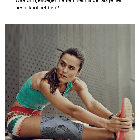
Waarom genoegen nemen met minder als je het
beste kunt hebben?