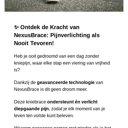
✨ Ontdek de Kracht van
NexusBrace: Pijnverlichting als
Nooit Tevoren!
Heb je ooit gedroomd van een dag zonder
kniepijn, waar elke stap een viering van vrijheid
is?
Dankzij de
geavanceerde technologie
van
NexusBrace is dit geen droom meer.
Deze kniebrace
ondersteunt én verlicht
diepgaande pijn
, zodat je elk moment van je
leven ten volste kunt beleven.