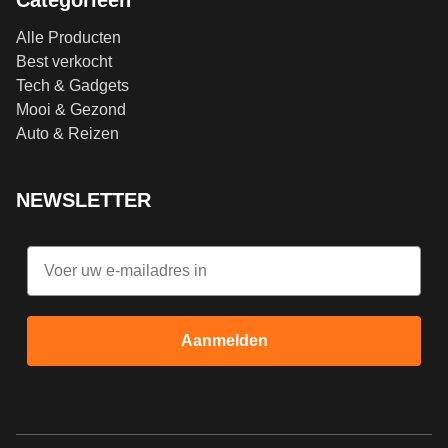
Categorieën
Alle Producten
Best verkocht
Tech & Gadgets
Mooi & Gezond
Auto & Reizen
NEWSLETTER
Email
Aanmelden