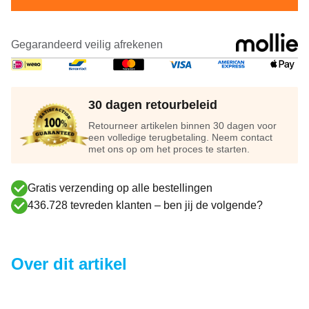
Gegarandeerd veilig afrekenen
30 dagen retourbeleid
Retourneer artikelen binnen 30 dagen voor
een volledige terugbetaling. Neem contact
met ons op om het proces te starten.
Gratis verzending op alle bestellingen
436.728 tevreden klanten – ben jij de volgende?
Over dit artikel