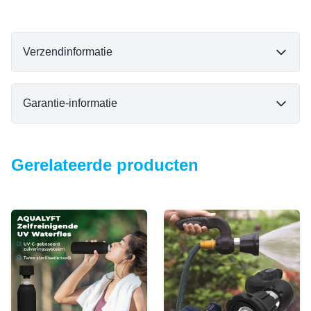
Verzendinformatie
Garantie-informatie
Gerelateerde producten