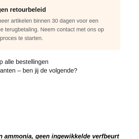
en retourbeleid
eer artikelen binnen 30 dagen voor een
ge terugbetaling. Neem contact met ons op
proces te starten.
 alle bestellingen
anten – ben jij de volgende?
een ammonia, geen ingewikkelde verfbeurt