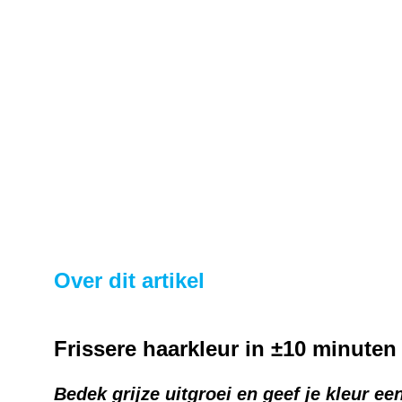
Over dit artikel
Frissere haarkleur in ±10 minute
Bedek grijze uitgroei en geef je kleur 