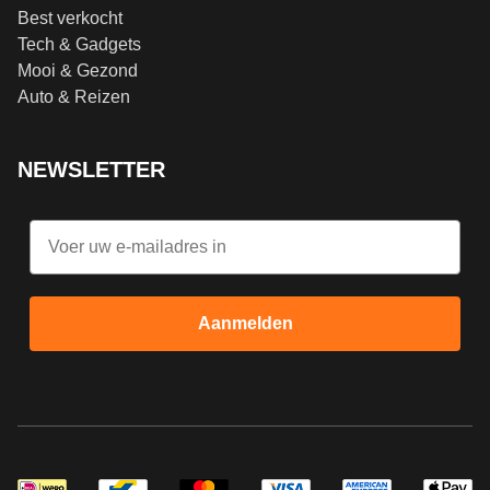
Best verkocht
Tech & Gadgets
Mooi & Gezond
Auto & Reizen
NEWSLETTER
Email
Aanmelden