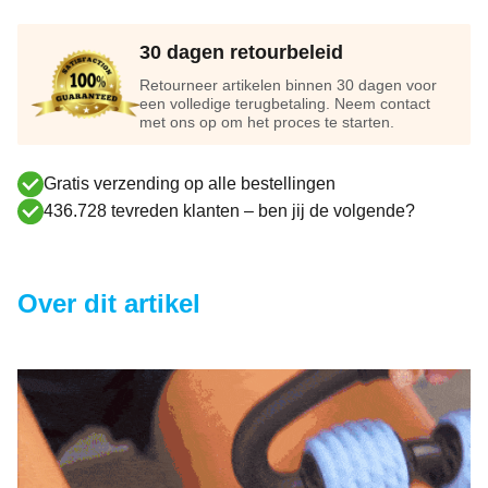
30 dagen retourbeleid
Retourneer artikelen binnen 30 dagen voor
een volledige terugbetaling. Neem contact
met ons op om het proces te starten.
Gratis verzending op alle bestellingen
436.728 tevreden klanten – ben jij de volgende?
Over dit artikel