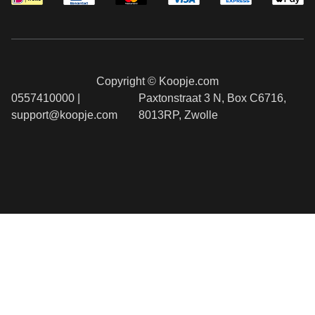
Copyright © Koopje.com
0557410000 |
Paxtonstraat 3 N, Box C6716,
support@koopje.com
8013RP, Zwolle