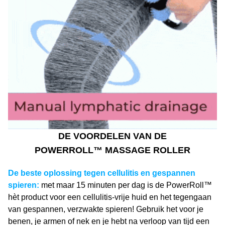
DE VOORDELEN VAN DE
POWERROLL™ MASSAGE ROLLER
De beste oplossing tegen cellulitis en gespannen
spieren:
met maar 15 minuten per dag is de PowerRoll™
hèt product voor een cellulitis-vrije huid en het tegengaan
van gespannen, verzwakte spieren! Gebruik het voor je
benen, je armen of nek en je hebt na verloop van tijd een