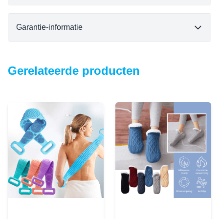
Garantie-informatie
Gerelateerde producten