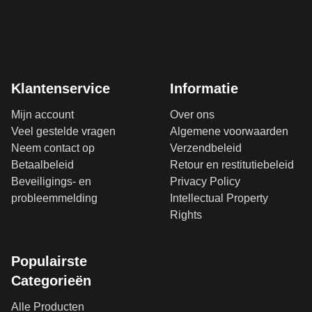
Klantenservice
Informatie
Mijn account
Over ons
Veel gestelde vragen
Algemene voorwaarden
Neem contact op
Verzendbeleid
Betaalbeleid
Retour en restitutiebeleid
Beveiligings- en
Privacy Policy
probleemmelding
Intellectual Property
Rights
Populairste
Categorieën
Alle Producten