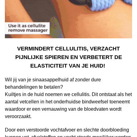
VERMINDERT CELLULITIS, VERZACHT
PIJNLIJKE SPIEREN EN VERBETERT DE
ELASTICITEIT VAN JE HUID!
Wil jij van je sinaasappelhuid af zonder dure
behandelingen te betalen?
Kuiltjes in de huid noemen we cellulitis. Dit ontstaat als het
aantal vetcellen in het onderhuidse bindweefsel toeneemt
waardoor er een vernauwing van de bloedvaten wordt
veroorzaakt.
Door een verstoorde vochtafvoer en slechte doorbloeding