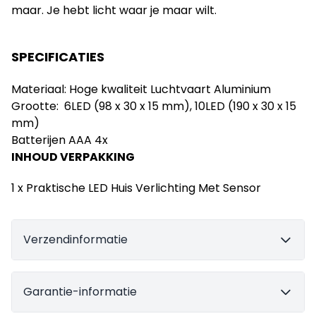
maar.
Je hebt licht waar je maar wilt.
SPECIFICATIES
Materiaal: Hoge kwaliteit Luchtvaart Aluminium
Grootte:
6LED (98 x 30 x 15 mm), 10LED (190 x 30 x 15
mm)
Batterijen AAA 4x
INHOUD VERPAKKING
1 x Praktische LED Huis Verlichting Met Sensor
Verzendinformatie
Garantie-informatie