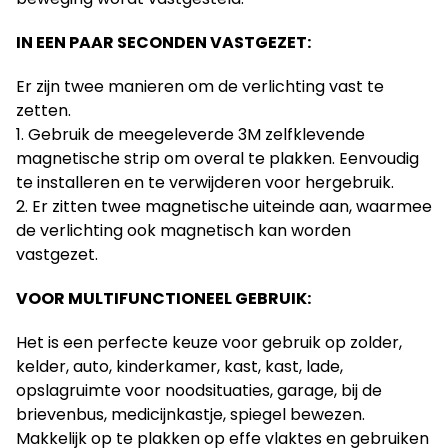
IN EEN PAAR SECONDEN VASTGEZET:
Er zijn twee manieren om de verlichting vast te
zetten.
1. Gebruik de meegeleverde 3M zelfklevende
magnetische strip om overal te plakken.
Eenvoudig
te installeren en te verwijderen voor hergebruik.
2. Er zitten twee magnetische uiteinde aan, waarmee
de verlichting ook magnetisch kan worden
vastgezet.
VOOR MULTIFUNCTIONEEL GEBRUIK:
Het is een perfecte keuze voor gebruik op zolder,
kelder, auto, kinderkamer, kast, kast, lade,
opslagruimte voor noodsituaties, garage, bij de
brievenbus, medicijnkastje, spiegel bewezen.
Makkelijk op te plakken op effe vlaktes en gebruiken