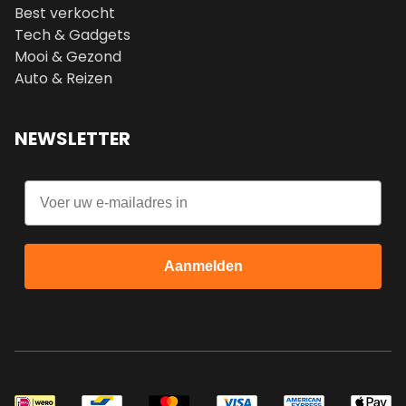
Best verkocht
Tech & Gadgets
Mooi & Gezond
Auto & Reizen
NEWSLETTER
Email
Aanmelden