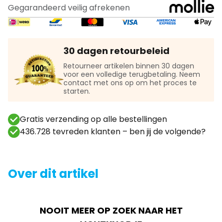
Gegarandeerd veilig afrekenen
30 dagen retourbeleid
Retourneer artikelen binnen 30 dagen
voor een volledige terugbetaling. Neem
contact met ons op om het proces te
starten.
Gratis verzending op alle bestellingen
436.728 tevreden klanten – ben jij de volgende?
Over dit artikel
NOOIT MEER OP ZOEK NAAR HET