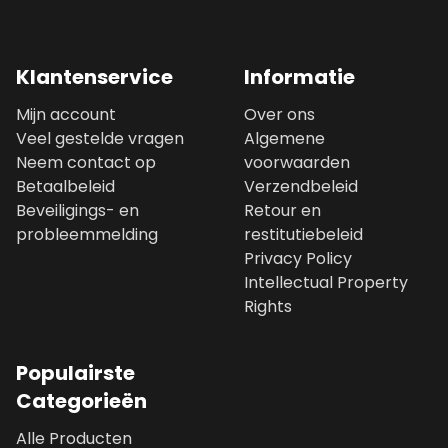
Klantenservice
Informatie
Mijn account
Over ons
Veel gestelde vragen
Algemene
Neem contact op
voorwaarden
Betaalbeleid
Verzendbeleid
Beveiligings- en
Retour en
probleemmelding
restitutiebeleid
Privacy Policy
Intellectual Property
Rights
Populairste
Categorieën
Alle Producten