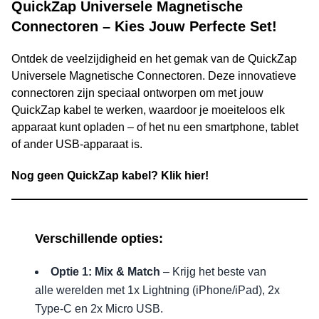
QuickZap Universele Magnetische
Connectoren – Kies Jouw Perfecte Set!
Ontdek de veelzijdigheid en het gemak van de QuickZap
Universele Magnetische Connectoren. Deze innovatieve
connectoren zijn speciaal ontworpen om met jouw
QuickZap kabel te werken, waardoor je moeiteloos elk
apparaat kunt opladen – of het nu een smartphone, tablet
of ander USB-apparaat is.
Nog geen QuickZap kabel? Klik hier!
Verschillende opties:
Optie 1: Mix & Match
– Krijg het beste van
alle werelden met 1x Lightning (iPhone/iPad), 2x
Type-C en 2x Micro USB.