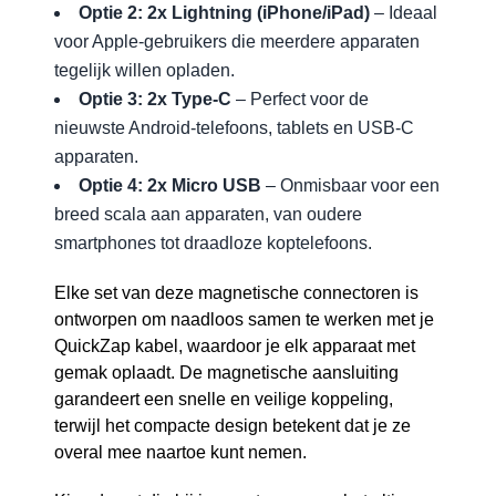
Optie 2: 2x Lightning (iPhone/iPad)
– Ideaal
voor Apple-gebruikers die meerdere apparaten
tegelijk willen opladen.
Optie 3: 2x Type-C
– Perfect voor de
nieuwste Android-telefoons, tablets en USB-C
apparaten.
Optie 4: 2x Micro USB
– Onmisbaar voor een
breed scala aan apparaten, van oudere
smartphones tot draadloze koptelefoons.
Elke set van deze magnetische connectoren is
ontworpen om naadloos samen te werken met je
QuickZap kabel, waardoor je elk apparaat met
gemak oplaadt. De magnetische aansluiting
garandeert een snelle en veilige koppeling,
terwijl het compacte design betekent dat je ze
overal mee naartoe kunt nemen.