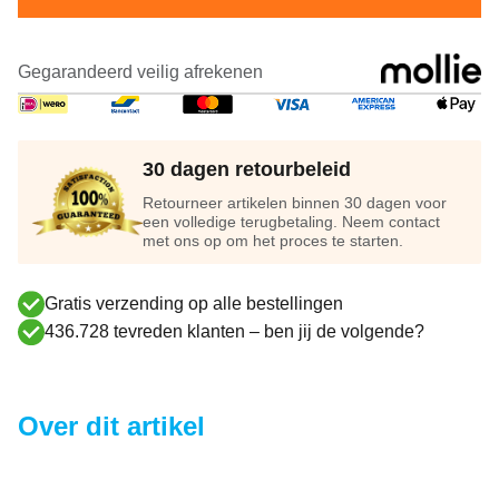
Gegarandeerd veilig afrekenen
30 dagen retourbeleid
Retourneer artikelen binnen 30 dagen voor
een volledige terugbetaling. Neem contact
met ons op om het proces te starten.
Gratis verzending op alle bestellingen
436.728 tevreden klanten – ben jij de volgende?
Over dit artikel