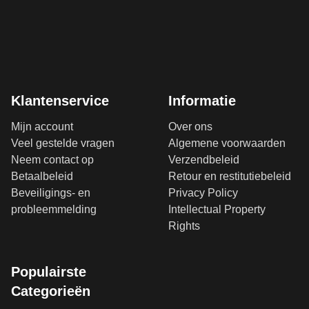
Klantenservice
Informatie
Mijn account
Over ons
Veel gestelde vragen
Algemene voorwaarden
Neem contact op
Verzendbeleid
Betaalbeleid
Retour en restitutiebeleid
Beveiligings- en
Privacy Policy
probleemmelding
Intellectual Property
Rights
Populairste
Categorieën