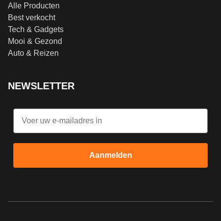
Alle Producten
Best verkocht
Tech & Gadgets
Mooi & Gezond
Auto & Reizen
NEWSLETTER
Email
Aanmelden