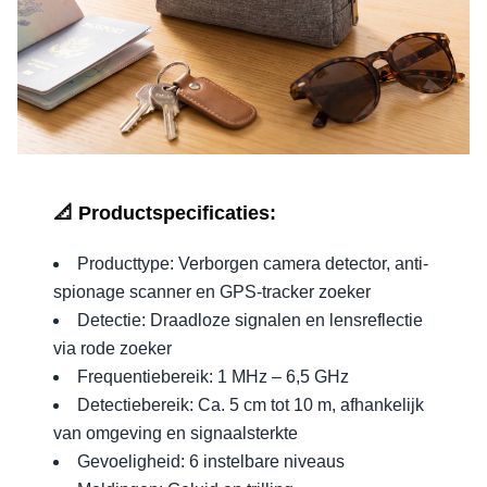
📐 Productspecificaties:
Producttype: Verborgen camera detector, anti-
spionage scanner en GPS-tracker zoeker
Detectie: Draadloze signalen en lensreflectie
via rode zoeker
Frequentiebereik: 1 MHz – 6,5 GHz
Detectiebereik: Ca. 5 cm tot 10 m, afhankelijk
van omgeving en signaalsterkte
Gevoeligheid: 6 instelbare niveaus