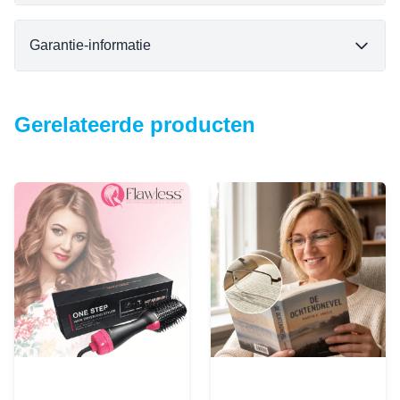
Garantie-informatie
Gerelateerde producten