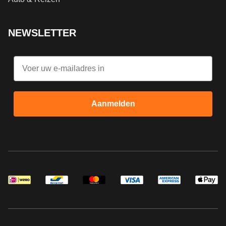
NEWSLETTER
Email
Aanmelden