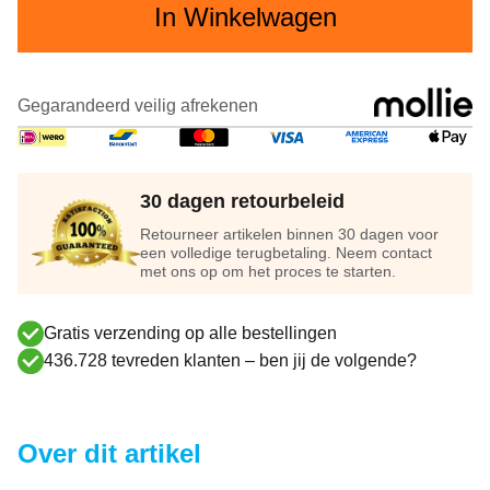
In Winkelwagen
Gegarandeerd veilig afrekenen
30 dagen retourbeleid
Retourneer artikelen binnen 30 dagen voor
een volledige terugbetaling. Neem contact
met ons op om het proces te starten.
Gratis verzending op alle bestellingen
436.728 tevreden klanten – ben jij de volgende?
Over dit artikel