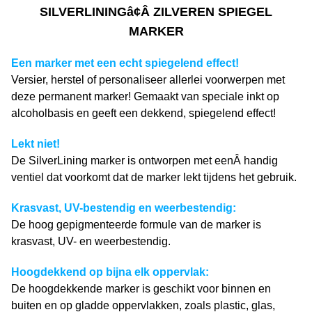
SILVERLININGâ¢Â ZILVEREN SPIEGEL
MARKER
Een marker met een echt spiegelend effect!
Versier, herstel of personaliseer allerlei voorwerpen met
deze permanent marker! Gemaakt van speciale inkt op
alcoholbasis en geeft een dekkend, spiegelend effect!
Lekt niet!
De SilverLining marker is ontworpen met eenÂ handig
ventiel dat voorkomt dat de marker lekt tijdens het gebruik.
Krasvast, UV-bestendig en weerbestendig
:
De hoog gepigmenteerde formule van de marker is
krasvast, UV- en weerbestendig.
Hoogdekkend op bijna elk oppervlak:
De hoogdekkende marker is geschikt voor binnen en
buiten en op gladde oppervlakken, zoals plastic, glas,