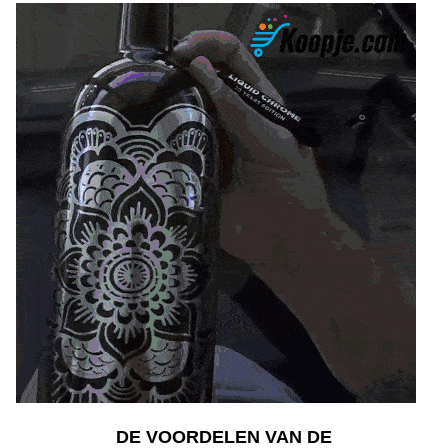
DE VOORDELEN VAN DE